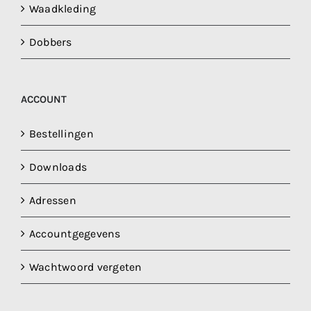
Waadkleding
Dobbers
ACCOUNT
Bestellingen
Downloads
Adressen
Accountgegevens
Wachtwoord vergeten