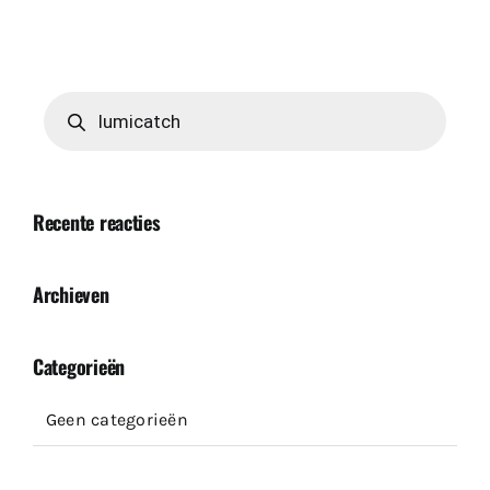
Producten
zoeken
Recente reacties
Archieven
Categorieën
Geen categorieën