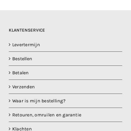
KLANTENSERVICE
Levertermijn
Bestellen
Betalen
Verzenden
Waar is mijn bestelling?
Retouren, omruilen en garantie
Klachten