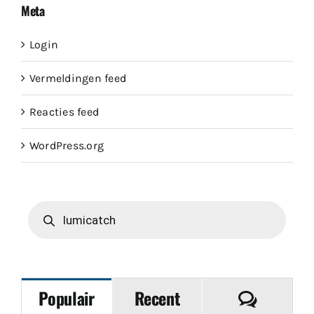
Meta
Login
Vermeldingen feed
Reacties feed
WordPress.org
Producten
zoeken
Reacties
Populair
Recent