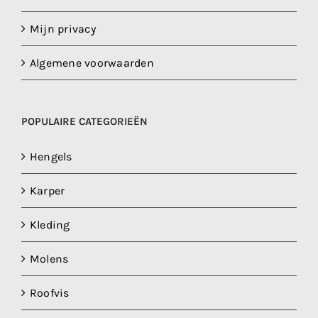
Mijn privacy
Algemene voorwaarden
POPULAIRE CATEGORIEËN
Hengels
Karper
Kleding
Molens
Roofvis