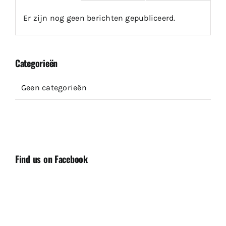
Er zijn nog geen berichten gepubliceerd.
Categorieën
Geen categorieën
Find us on Facebook