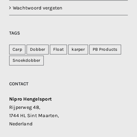
Wachtwoord vergeten
TAGS
Carp
Dobber
Float
karper
PB Products
Snoekdobber
CONTACT
Nipro Hengelsport
Rijperweg 48,
1744 HL Sint Maarten,
Nederland