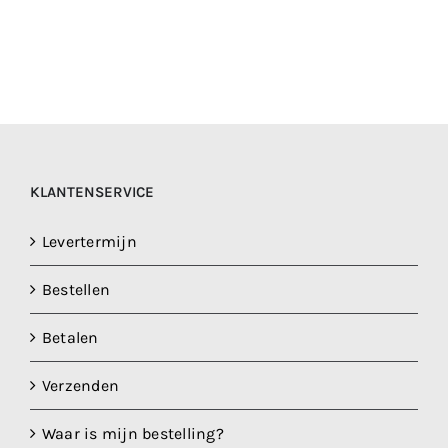
KLANTENSERVICE
Levertermijn
Bestellen
Betalen
Verzenden
Waar is mijn bestelling?