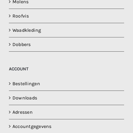
Molens
Roofvis
Waadkleding
Dobbers
ACCOUNT
Bestellingen
Downloads
Adressen
Accountgegevens