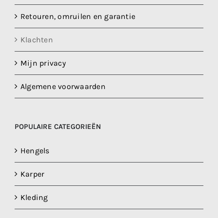
Retouren, omruilen en garantie
Klachten
Mijn privacy
Algemene voorwaarden
POPULAIRE CATEGORIEËN
Hengels
Karper
Kleding