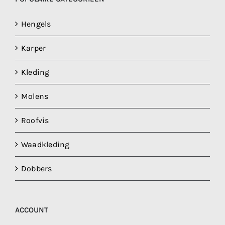
Hengels
Karper
Kleding
Molens
Roofvis
Waadkleding
Dobbers
ACCOUNT