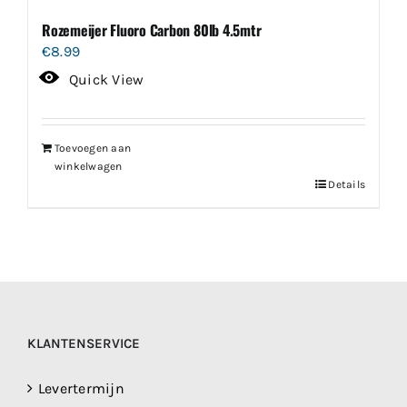
Rozemeijer Fluoro Carbon 80lb 4.5mtr
€
8.99
Quick View
Toevoegen aan
winkelwagen
Details
KLANTENSERVICE
Levertermijn