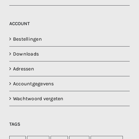
ACCOUNT
Bestellingen
Downloads
Adressen
Accountgegevens
Wachtwoord vergeten
TAGS