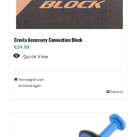
Cresta Accessory Connection Block
€
24.99
Quick View
Toevoegen aan
winkelwagen
Details