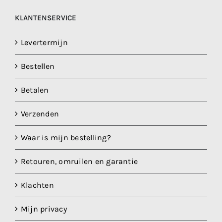
KLANTENSERVICE
Levertermijn
Bestellen
Betalen
Verzenden
Waar is mijn bestelling?
Retouren, omruilen en garantie
Klachten
Mijn privacy