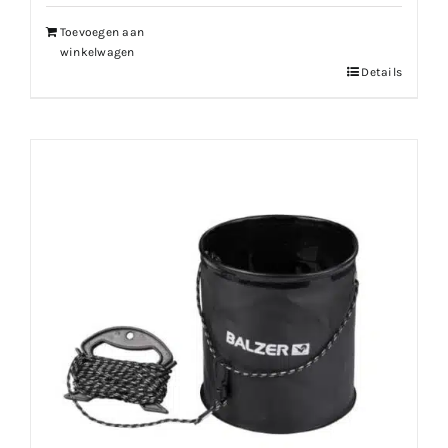
Toevoegen aan
winkelwagen
Details