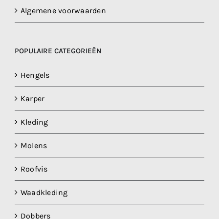
Algemene voorwaarden
POPULAIRE CATEGORIEËN
Hengels
Karper
Kleding
Molens
Roofvis
Waadkleding
Dobbers