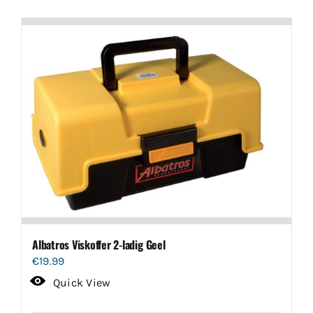
Albatros Viskoffer 2-ladig Geel
€
19.99
Quick View