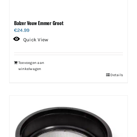
Balzer Vouw Emmer Groot
€
24.99
Quick View
Toevoegen aan
winkelwagen
Details