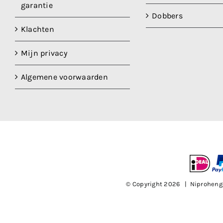
garantie
Dobbers
Klachten
Mijn privacy
Algemene voorwaarden
© Copyright
2026 | Niproheng