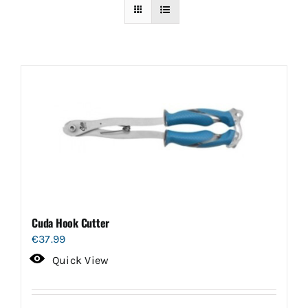
Cuda Hook Cutter
€
37.99
Quick View