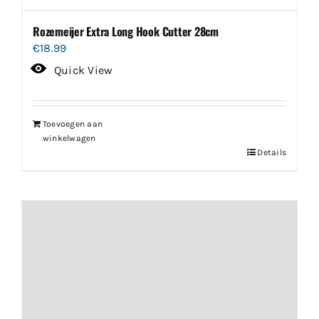
Rozemeijer Extra Long Hook Cutter 28cm
€
18.99
Quick View
Toevoegen aan
winkelwagen
Details