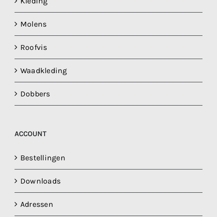
Kleding
Molens
Roofvis
Waadkleding
Dobbers
ACCOUNT
Bestellingen
Downloads
Adressen