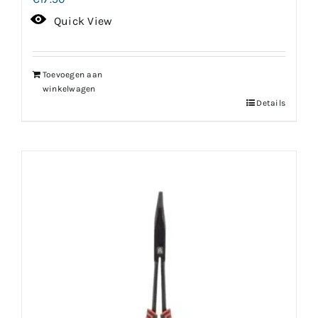
Quick View
Toevoegen aan
winkelwagen
Details