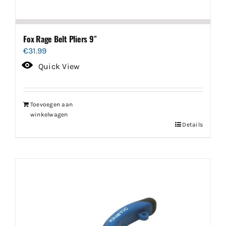
Fox Rage Belt Pliers 9″
€
31.99
Quick View
Toevoegen aan
winkelwagen
Details