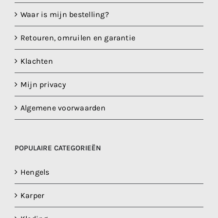
Waar is mijn bestelling?
Retouren, omruilen en garantie
Klachten
Mijn privacy
Algemene voorwaarden
POPULAIRE CATEGORIEËN
Hengels
Karper