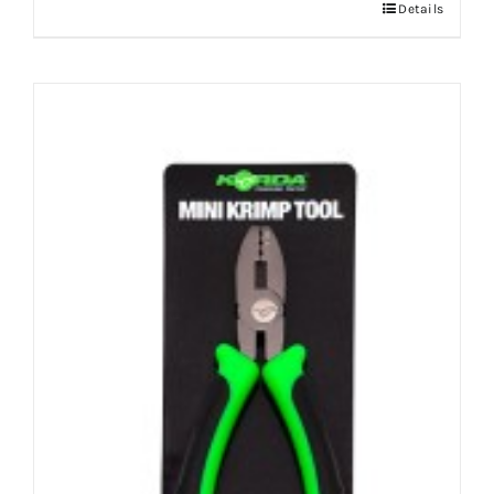
Details