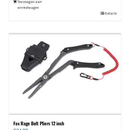
Toevoegen aan
winkelwagen
Details
Fox Rage Belt Pliers 12 inch