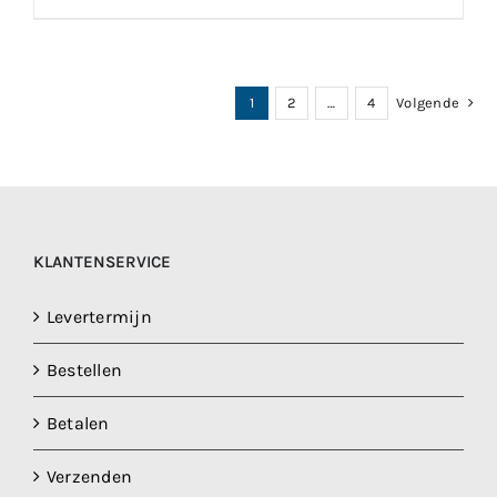
1
2
…
4
Volgende
KLANTENSERVICE
Levertermijn
Bestellen
Betalen
Verzenden