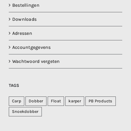
Bestellingen
Downloads
Adressen
Accountgegevens
Wachtwoord vergeten
TAGS
Carp
Dobber
Float
karper
PB Products
Snoekdobber