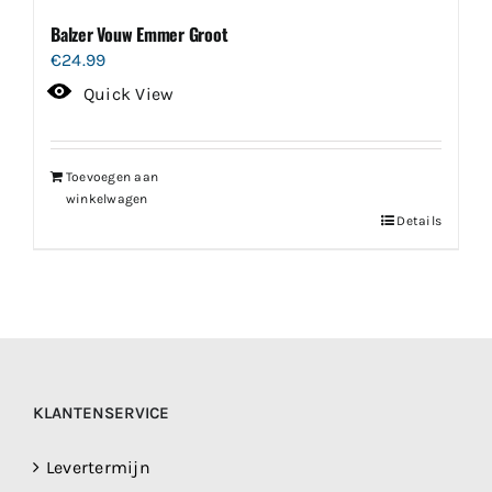
Balzer Vouw Emmer Groot
€
24.99
Quick View
Toevoegen aan
winkelwagen
Details
KLANTENSERVICE
Levertermijn