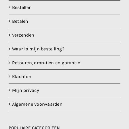
Bestellen
Betalen
Verzenden
Waar is mijn bestelling?
Retouren, omruilen en garantie
Klachten
Mijn privacy
Algemene voorwaarden
POPULAIRE CATEGORIEËN