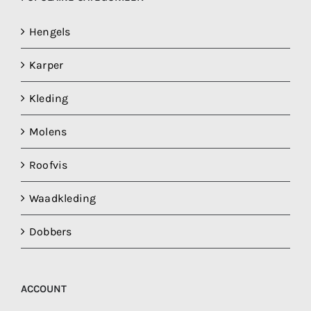
Hengels
Karper
Kleding
Molens
Roofvis
Waadkleding
Dobbers
ACCOUNT