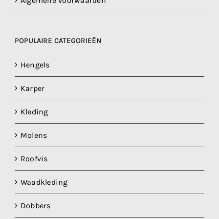
Algemene voorwaarden
POPULAIRE CATEGORIEËN
Hengels
Karper
Kleding
Molens
Roofvis
Waadkleding
Dobbers