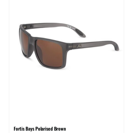
Fortis Bays Polarised Brown