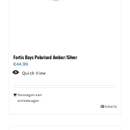
Fortis Bays Polarised Amber/Silver
€
44.99
Quick View
Toevoegen aan
winkelwagen
Details