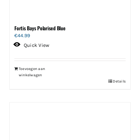
Fortis Bays Polarised Blue
€
44.99
Quick View
Toevoegen aan
winkelwagen
Details