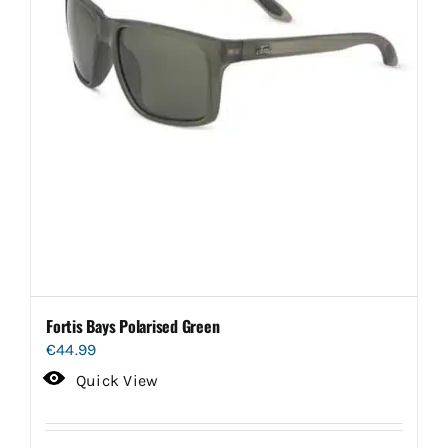
Fortis Bays Polarised Green
€
44.99
Quick View