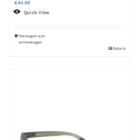
€
44.99
Quick View
Toevoegen aan
winkelwagen
Details