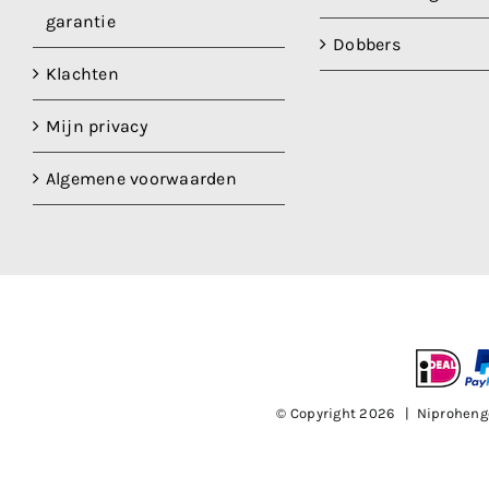
garantie
Dobbers
Klachten
Mijn privacy
Algemene voorwaarden
© Copyright
2026 | Niproheng