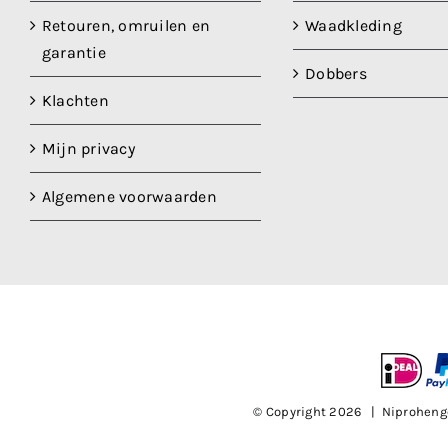
Retouren, omruilen en
Waadkleding
garantie
Dobbers
Klachten
Mijn privacy
Algemene voorwaarden
© Copyright
2026 | Niproheng