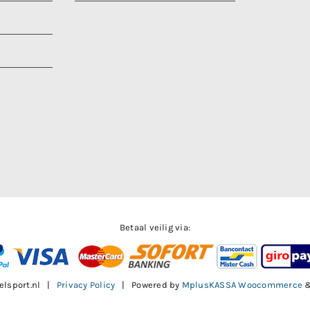
Betaal veilig via:
elsport.nl |
Privacy Policy
| Powered by
MplusKASSA Woocommerce