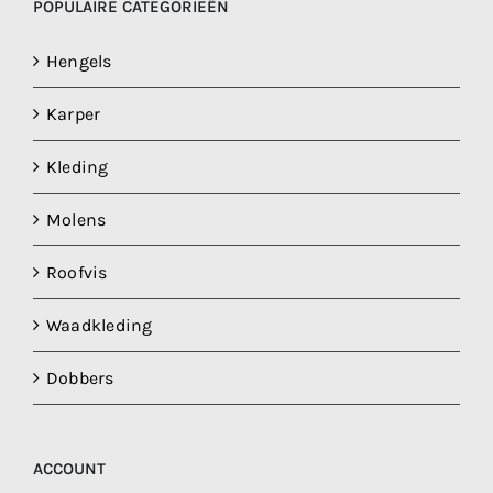
POPULAIRE CATEGORIEËN
Hengels
Karper
Kleding
Molens
Roofvis
Waadkleding
Dobbers
ACCOUNT