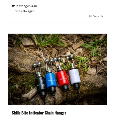
Toevoegen aan
winkelwagen
Details
Skills Bite Indicator Chain Hanger