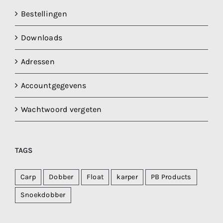
Bestellingen
Downloads
Adressen
Accountgegevens
Wachtwoord vergeten
TAGS
Carp
Dobber
Float
karper
PB Products
Snoekdobber