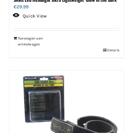
€
29.99
Quick View
Toevoegen aan
winkelwagen
Details