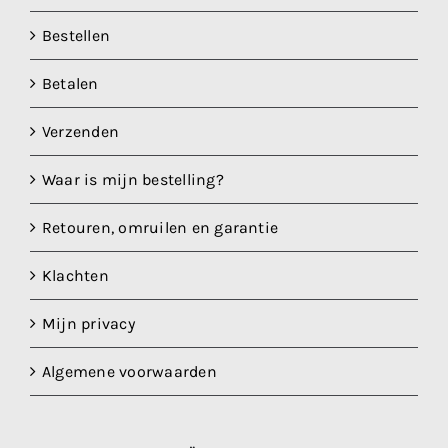
productpagina
Bestellen
Betalen
Verzenden
Waar is mijn bestelling?
Retouren, omruilen en garantie
Klachten
Mijn privacy
Algemene voorwaarden