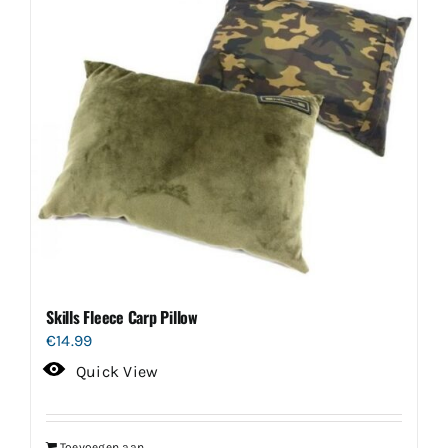
Skills Fleece Carp Pillow
€
14.99
Quick View
Toevoegen aan