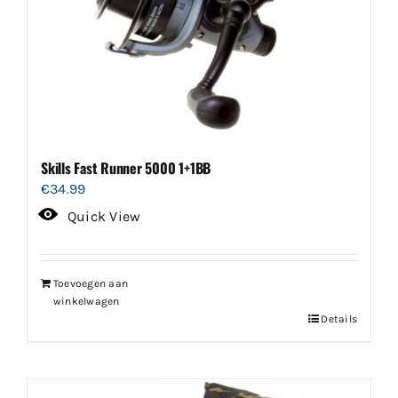
Skills Fast Runner 5000 1+1BB
€
34.99
Quick View
Toevoegen aan
winkelwagen
Details