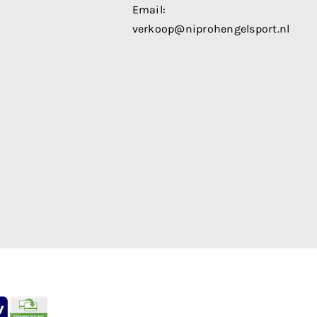
Email:
verkoop@niprohengelsport.nl