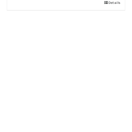
Details