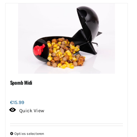
Spomb Midi
€
15.99
Quick View
Opties selecteren