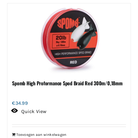
Spomb High Proformance Spod Braid Red 300m/0,18mm
€
34.99
Quick View
Toevoegen aan winkelwagen