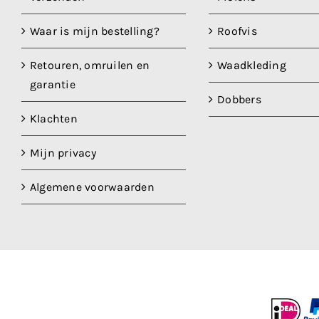
Waar is mijn bestelling?
Roofvis
Retouren, omruilen en
Waadkleding
garantie
Dobbers
Klachten
Mijn privacy
Algemene voorwaarden