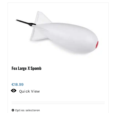
Fox Large X Spomb
€
18.99
Quick View
Opties selecteren