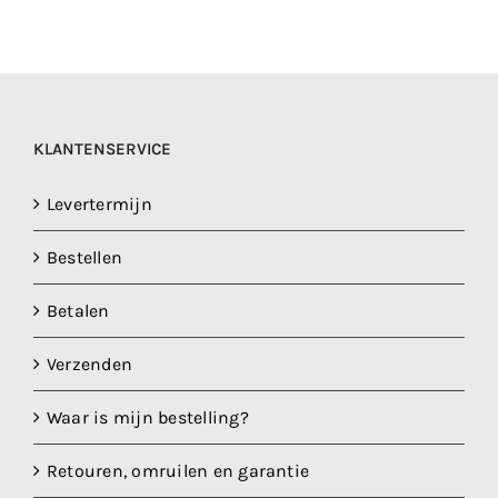
KLANTENSERVICE
Levertermijn
Bestellen
Betalen
Verzenden
Waar is mijn bestelling?
Retouren, omruilen en garantie