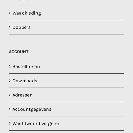
Waadkleding
Dobbers
ACCOUNT
Bestellingen
Downloads
Adressen
Accountgegevens
Wachtwoord vergeten