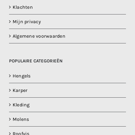
Klachten
Mijn privacy
Algemene voorwaarden
POPULAIRE CATEGORIEËN
Hengels
Karper
Kleding
Molens
Roofvis