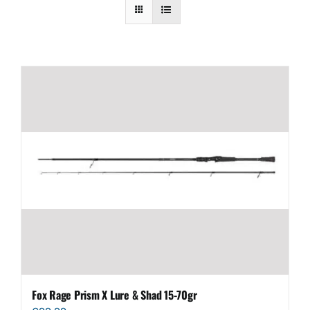
Fox Rage Prism X Lure & Shad 15-70gr