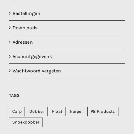
Bestellingen
Downloads
Adressen
Accountgegevens
Wachtwoord vergeten
TAGS
Carp
Dobber
Float
karper
PB Products
Snoekdobber