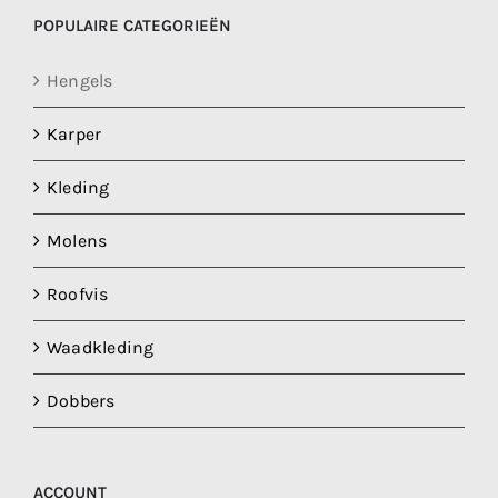
POPULAIRE CATEGORIEËN
Hengels
Karper
Kleding
Molens
Roofvis
Waadkleding
Dobbers
ACCOUNT