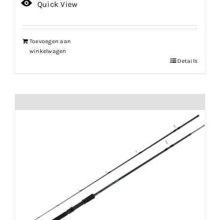
Quick View
Toevoegen aan
winkelwagen
Details