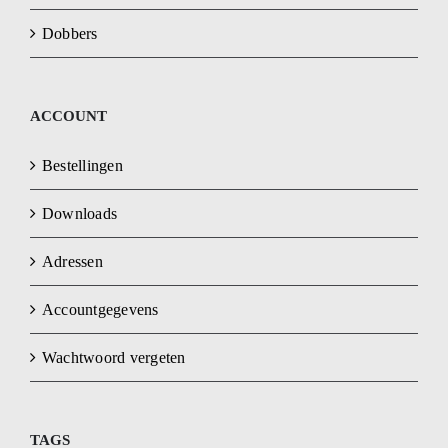
Dobbers
ACCOUNT
Bestellingen
Downloads
Adressen
Accountgegevens
Wachtwoord vergeten
TAGS