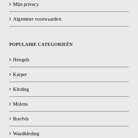
Mijn privacy
Algemene voorwaarden
POPULAIRE CATEGORIEËN
Hengels
Karper
Kleding
Molens
Roofvis
Waadkleding