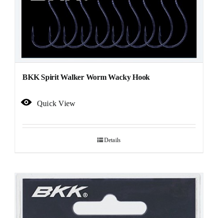
BKK Spirit Walker Worm Wacky Hook
Quick View
Details