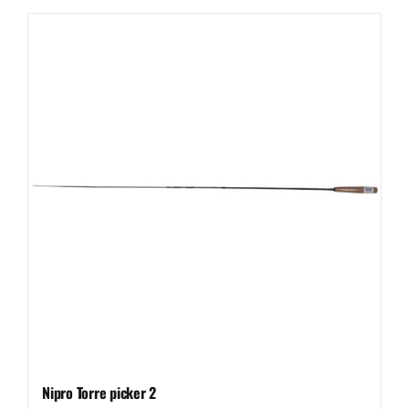
Nipro Torre picker 2