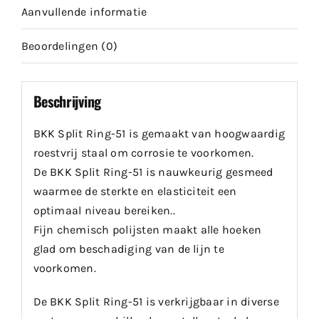
Aanvullende informatie
Beoordelingen (0)
Beschrijving
BKK Split Ring-51 is gemaakt van hoogwaardig
roestvrij staal om corrosie te voorkomen.
De BKK Split Ring-51 is nauwkeurig gesmeed
waarmee de sterkte en elasticiteit een
optimaal niveau bereiken..
Fijn chemisch polijsten maakt alle hoeken
glad om beschadiging van de lijn te
voorkomen.
De BKK Split Ring-51 is verkrijgbaar in diverse