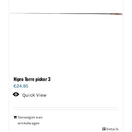
Nipro Torre picker 3
€
24.95
Quick View
Toevoegen aan
winkelwagen
Details