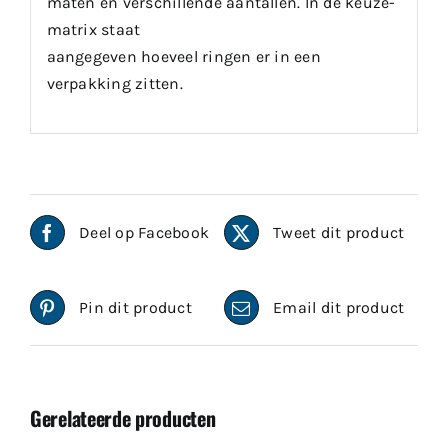
maten en verschillende aantallen. In de keuze-
matrix staat
aangegeven hoeveel ringen er in een
verpakking zitten.
Deel op Facebook
Tweet dit product
Pin dit product
Email dit product
Gerelateerde producten