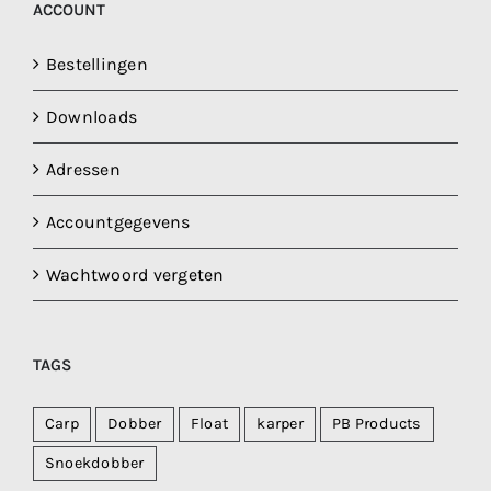
ACCOUNT
Bestellingen
Downloads
Adressen
Accountgegevens
Wachtwoord vergeten
TAGS
Carp
Dobber
Float
karper
PB Products
Snoekdobber