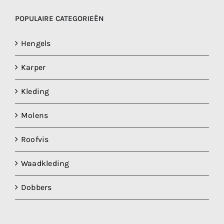
POPULAIRE CATEGORIEËN
Hengels
Karper
Kleding
Molens
Roofvis
Waadkleding
Dobbers