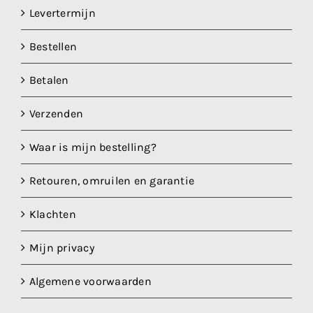
Levertermijn
Bestellen
Betalen
Verzenden
Waar is mijn bestelling?
Retouren, omruilen en garantie
Klachten
Mijn privacy
Algemene voorwaarden