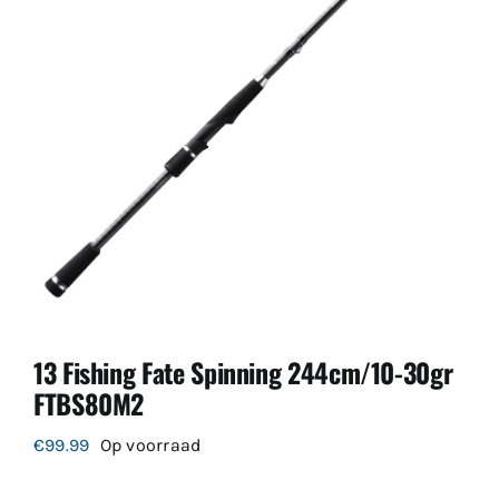
13 Fishing Fate Spinning 244cm/10-30gr
FTBS80M2
€
99.99
Op voorraad