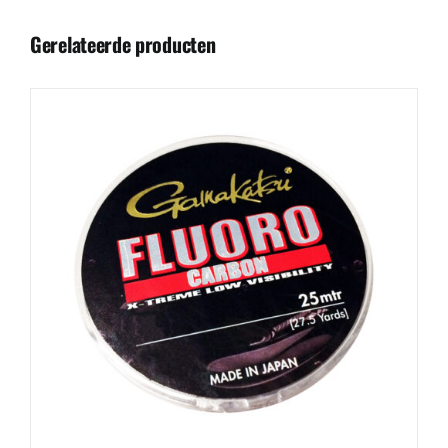
Gerelateerde producten