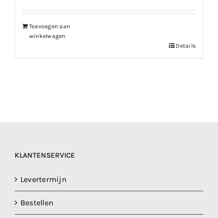
Toevoegen aan
winkelwagen
Details
KLANTENSERVICE
Levertermijn
Bestellen