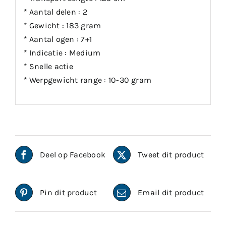
* Aantal delen : 2
* Gewicht : 183 gram
* Aantal ogen : 7+1
* Indicatie : Medium
* Snelle actie
* Werpgewicht range : 10-30 gram
Deel op Facebook
Tweet dit product
Pin dit product
Email dit product