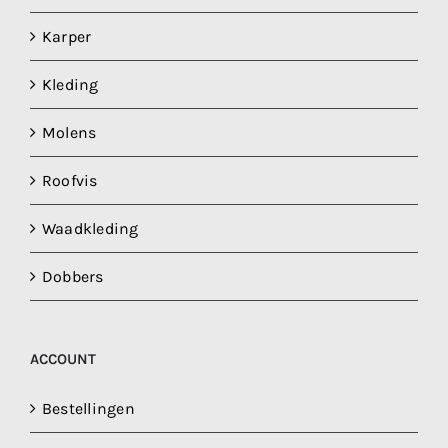
Karper
Kleding
Molens
Roofvis
Waadkleding
Dobbers
ACCOUNT
Bestellingen