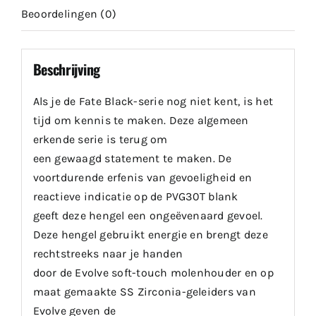
Beoordelingen (0)
Beschrijving
Als je de Fate Black-serie nog niet kent, is het
tijd om kennis te maken. Deze algemeen
erkende serie is terug om
een gewaagd statement te maken. De
voortdurende erfenis van gevoeligheid en
reactieve indicatie op de PVG30T blank
geeft deze hengel een ongeëvenaard gevoel.
Deze hengel gebruikt energie en brengt deze
rechtstreeks naar je handen
door de Evolve soft-touch molenhouder en op
maat gemaakte SS Zirconia-geleiders van
Evolve geven de