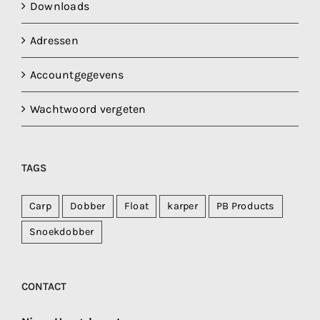
Downloads
Adressen
Accountgegevens
Wachtwoord vergeten
TAGS
Carp
Dobber
Float
karper
PB Products
Snoekdobber
CONTACT