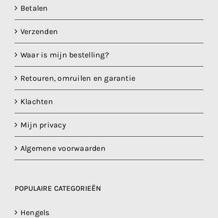
Betalen
Verzenden
Waar is mijn bestelling?
Retouren, omruilen en garantie
Klachten
Mijn privacy
Algemene voorwaarden
POPULAIRE CATEGORIEËN
Hengels