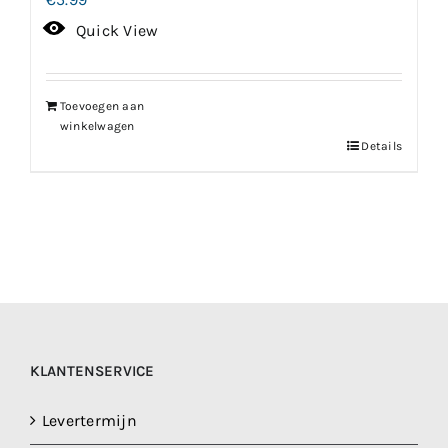
Quick View
Toevoegen aan
winkelwagen
Details
KLANTENSERVICE
Levertermijn