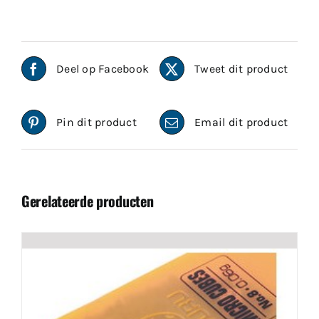
Deel op Facebook
Tweet dit product
Pin dit product
Email dit product
Gerelateerde producten