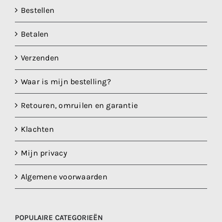
Bestellen
Betalen
Verzenden
Waar is mijn bestelling?
Retouren, omruilen en garantie
Klachten
Mijn privacy
Algemene voorwaarden
POPULAIRE CATEGORIEËN