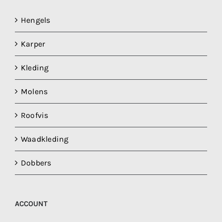
Hengels
Karper
Kleding
Molens
Roofvis
Waadkleding
Dobbers
ACCOUNT