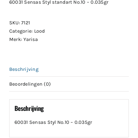
60031 Sensas Styl standart No.10 – 0.035gr
SKU:
7121
Categorie:
Lood
Merk:
Yarisa
Beschrijving
Beoordelingen (0)
Beschrijving
60031 Sensas Styl No.10 – 0.035gr