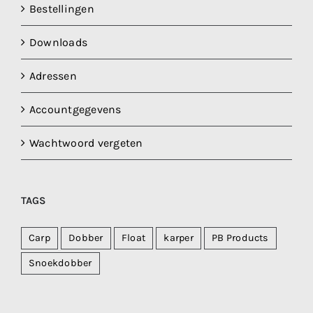
Bestellingen
Downloads
Adressen
Accountgegevens
Wachtwoord vergeten
TAGS
Carp
Dobber
Float
karper
PB Products
Snoekdobber