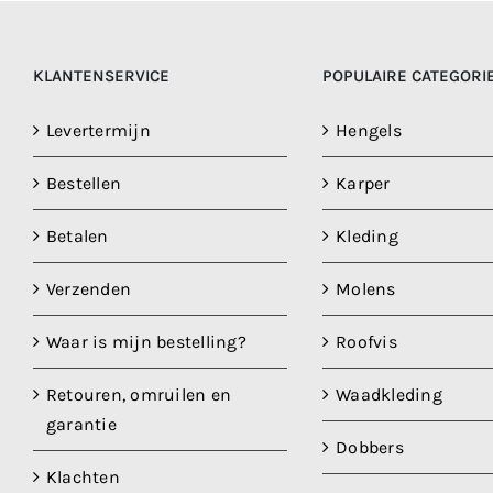
KLANTENSERVICE
POPULAIRE CATEGORI
Levertermijn
Hengels
Bestellen
Karper
Betalen
Kleding
Verzenden
Molens
Waar is mijn bestelling?
Roofvis
Retouren, omruilen en
Waadkleding
garantie
Dobbers
Klachten