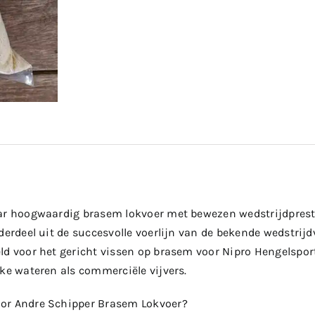
ar hoogwaardig brasem lokvoer met bewezen wedstrijdprest
derdeel uit de succesvolle voerlijn van de bekende wedstrijd
ld voor het gericht vissen op brasem voor Nipro Hengelspor
ke wateren als commerciële vijvers.
or Andre Schipper Brasem Lokvoer?