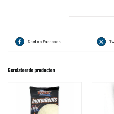
Deel op Facebook
Tw
Gerelateerde producten