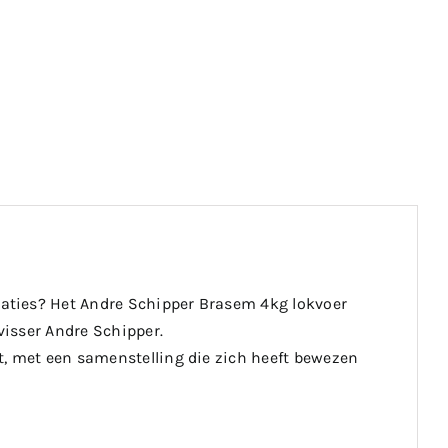
aties? Het Andre Schipper Brasem 4kg lokvoer
visser Andre Schipper.
t, met een samenstelling die zich heeft bewezen