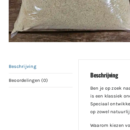
Beschrijving
Beschrijving
Beoordelingen (0)
Ben je op zoek na
is een klassiek on
Speciaal ontwikke
op zowel natuurlij
Waarom kiezen vo