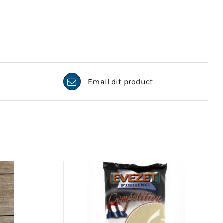
Email dit product