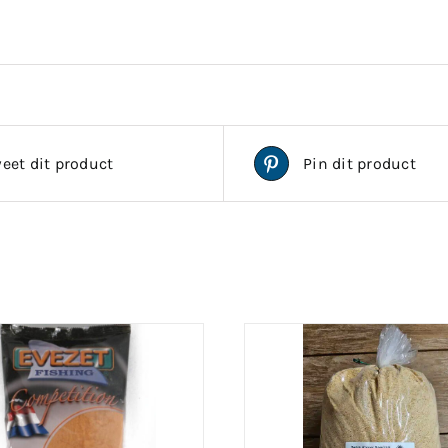
eet dit product
Pin dit product