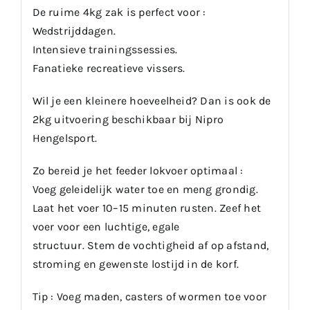
De ruime 4kg zak is perfect voor :
Wedstrijddagen.
Intensieve trainingssessies.
Fanatieke recreatieve vissers.
Wil je een kleinere hoeveelheid? Dan is ook de
2kg uitvoering beschikbaar bij Nipro
Hengelsport.
Zo bereid je het feeder lokvoer optimaal :
Voeg geleidelijk water toe en meng grondig.
Laat het voer 10–15 minuten rusten. Zeef het
voer voor een luchtige, egale
structuur. Stem de vochtigheid af op afstand,
stroming en gewenste lostijd in de korf.
Tip : Voeg maden, casters of wormen toe voor