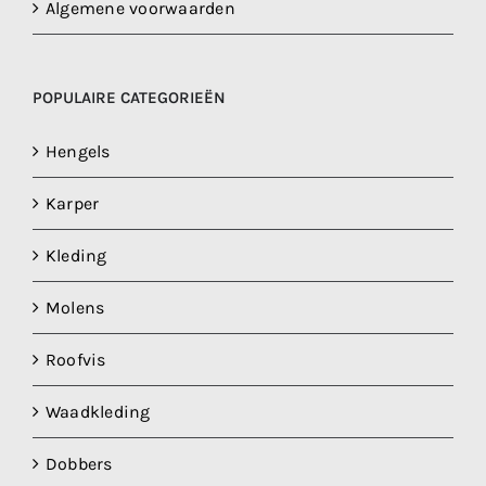
Algemene voorwaarden
POPULAIRE CATEGORIEËN
Hengels
Karper
Kleding
Molens
Roofvis
Waadkleding
Dobbers