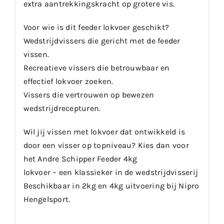
extra aantrekkingskracht op grotere vis.
Voor wie is dit feeder lokvoer geschikt?
Wedstrijdvissers die gericht met de feeder
vissen.
Recreatieve vissers die betrouwbaar en
effectief lokvoer zoeken.
Vissers die vertrouwen op bewezen
wedstrijdrecepturen.
Wil jij vissen met lokvoer dat ontwikkeld is
door een visser op topniveau? Kies dan voor
het Andre Schipper Feeder 4kg
lokvoer – een klassieker in de wedstrijdvisserij
Beschikbaar in 2kg en 4kg uitvoering bij Nipro
Hengelsport.