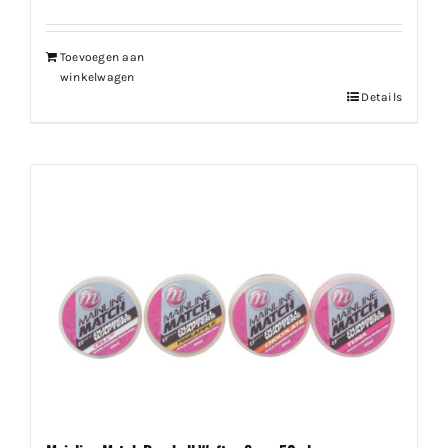
Toevoegen aan
winkelwagen
Details