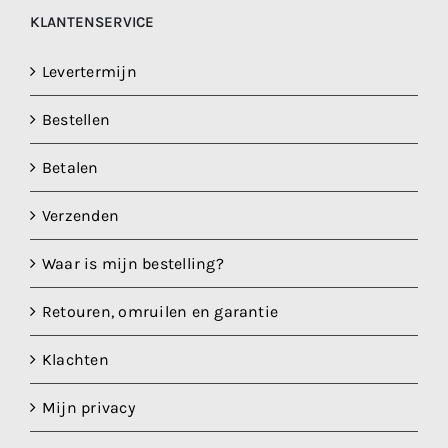
KLANTENSERVICE
Levertermijn
Bestellen
Betalen
Verzenden
Waar is mijn bestelling?
Retouren, omruilen en garantie
Klachten
Mijn privacy