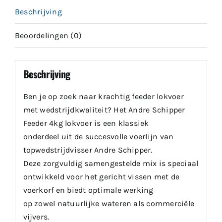
Beschrijving
Beoordelingen (0)
Beschrijving
Ben je op zoek naar krachtig feeder lokvoer
met wedstrijdkwaliteit? Het Andre Schipper
Feeder 4kg lokvoer is een klassiek
onderdeel uit de succesvolle voerlijn van
topwedstrijdvisser Andre Schipper.
Deze zorgvuldig samengestelde mix is speciaal
ontwikkeld voor het gericht vissen met de
voerkorf en biedt optimale werking
op zowel natuurlijke wateren als commerciële
vijvers.