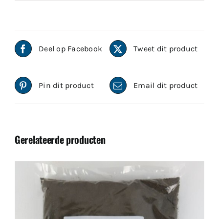
Deel op Facebook
Tweet dit product
Pin dit product
Email dit product
Gerelateerde producten