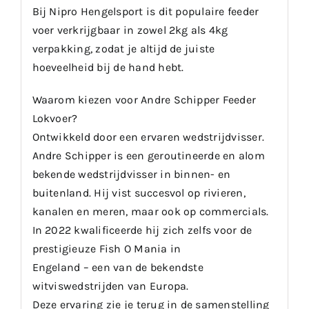
Bij Nipro Hengelsport is dit populaire feeder
voer verkrijgbaar in zowel 2kg als 4kg
verpakking, zodat je altijd de juiste
hoeveelheid bij de hand hebt.
Waarom kiezen voor Andre Schipper Feeder
Lokvoer?
Ontwikkeld door een ervaren wedstrijdvisser.
Andre Schipper is een geroutineerde en alom
bekende wedstrijdvisser in binnen- en
buitenland. Hij vist succesvol op rivieren,
kanalen en meren, maar ook op commercials.
In 2022 kwalificeerde hij zich zelfs voor de
prestigieuze Fish O Mania in
Engeland – een van de bekendste
witviswedstrijden van Europa.
Deze ervaring zie je terug in de samenstelling