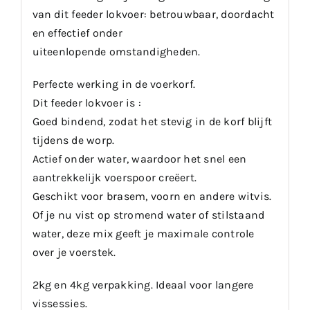
van dit feeder lokvoer: betrouwbaar, doordacht
en effectief onder
uiteenlopende omstandigheden.
Perfecte werking in de voerkorf.
Dit feeder lokvoer is :
Goed bindend, zodat het stevig in de korf blijft
tijdens de worp.
Actief onder water, waardoor het snel een
aantrekkelijk voerspoor creëert.
Geschikt voor brasem, voorn en andere witvis.
Of je nu vist op stromend water of stilstaand
water, deze mix geeft je maximale controle
over je voerstek.
2kg en 4kg verpakking. Ideaal voor langere
vissessies.