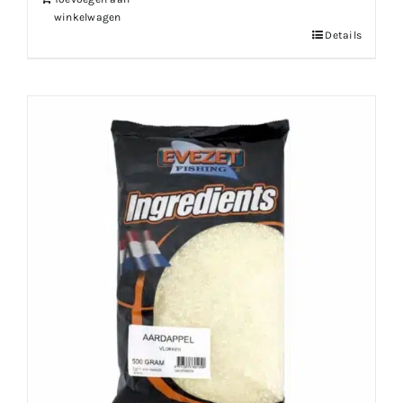
winkelwagen
Details