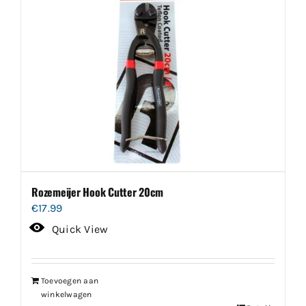
Rozemeijer Hook Cutter 20cm
€
17.99
Quick View
Toevoegen aan
winkelwagen