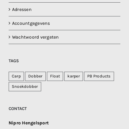
Adressen
Accountgegevens
Wachtwoord vergeten
TAGS
Carp
Dobber
Float
karper
PB Products
Snoekdobber
CONTACT
Nipro Hengelsport