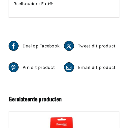
Reelhouder : Fuji®
Deel op Facebook
Tweet dit product
Pin dit product
Email dit product
Gerelateerde producten