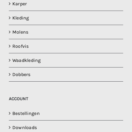
Karper
Kleding
Molens
Roofvis
Waadkleding
Dobbers
ACCOUNT
Bestellingen
Downloads