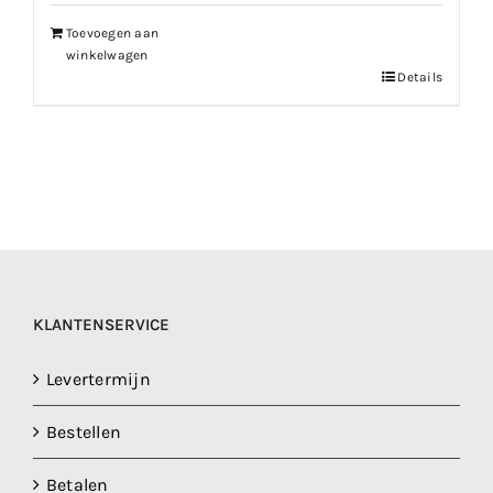
Toevoegen aan
winkelwagen
Details
KLANTENSERVICE
Levertermijn
Bestellen
Betalen