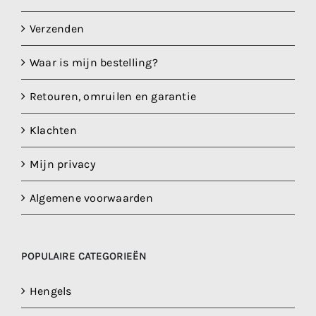
Verzenden
Waar is mijn bestelling?
Retouren, omruilen en garantie
Klachten
Mijn privacy
Algemene voorwaarden
POPULAIRE CATEGORIEËN
Hengels