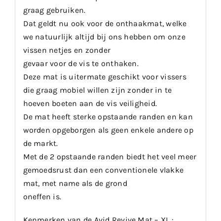
graag gebruiken.
Dat geldt nu ook voor de onthaakmat, welke
we natuurlijk altijd bij ons hebben om onze
vissen netjes en zonder
gevaar voor de vis te onthaken.
Deze mat is uitermate geschikt voor vissers
die graag mobiel willen zijn zonder in te
hoeven boeten aan de vis veiligheid.
De mat heeft sterke opstaande randen en kan
worden opgeborgen als geen enkele andere op
de markt.
Met de 2 opstaande randen biedt het veel meer
gemoedsrust dan een conventionele vlakke
mat, met name als de grond
oneffen is.
Kenmerken van de Avid Revive Mat – XL :