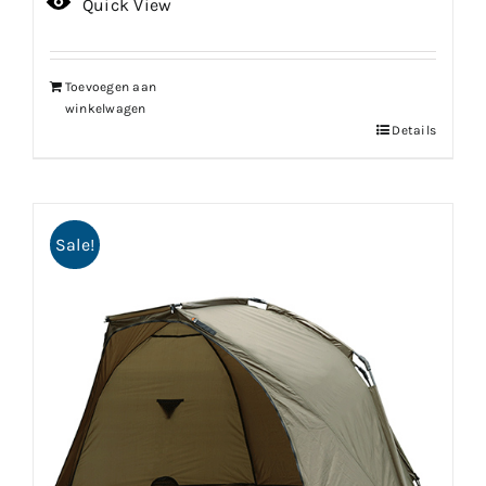
Quick View
Toevoegen aan
winkelwagen
Details
Sale!