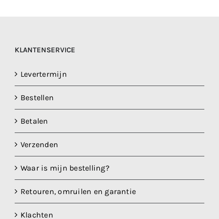
KLANTENSERVICE
Levertermijn
Bestellen
Betalen
Verzenden
Waar is mijn bestelling?
Retouren, omruilen en garantie
Klachten