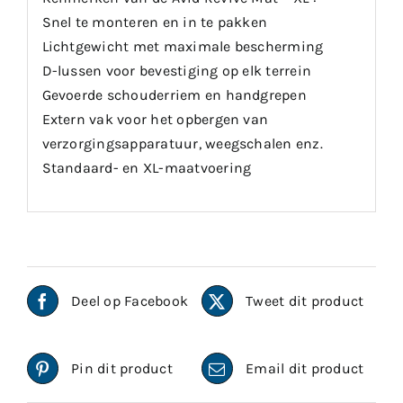
Snel te monteren en in te pakken
Lichtgewicht met maximale bescherming
D-lussen voor bevestiging op elk terrein
Gevoerde schouderriem en handgrepen
Extern vak voor het opbergen van
verzorgingsapparatuur, weegschalen enz.
Standaard- en XL-maatvoering
Deel op Facebook
Tweet dit product
Pin dit product
Email dit product