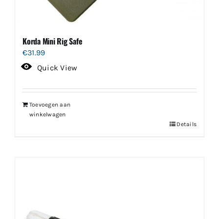
Korda Mini Rig Safe
€
31.99
Quick View
Toevoegen aan
winkelwagen
Details