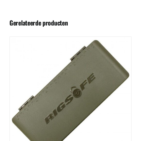
Gerelateerde producten