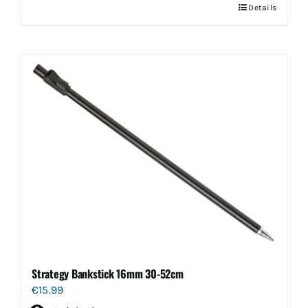
Details
Strategy Bankstick 16mm 30-52cm
€
15.99