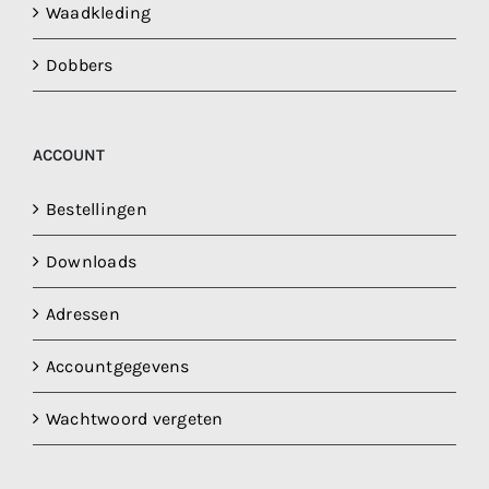
Waadkleding
Dobbers
ACCOUNT
Bestellingen
Downloads
Adressen
Accountgegevens
Wachtwoord vergeten