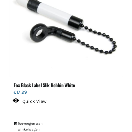
Fox Black Label Slik Bobbin White
€
17.99
Quick View
Toevoegen aan
winkelwagen