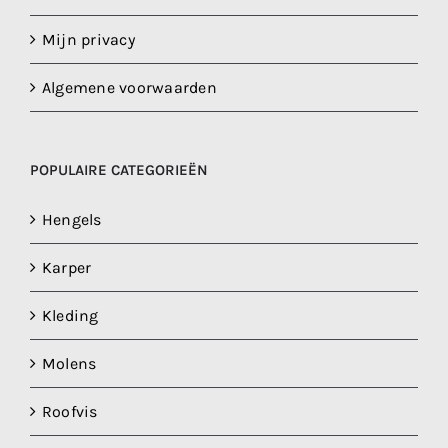
Mijn privacy
Algemene voorwaarden
POPULAIRE CATEGORIEËN
Hengels
Karper
Kleding
Molens
Roofvis