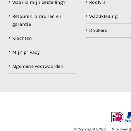
Waar is mijn bestelling?
Roofvis
Retouren, omruilen en
Waadkleding
garantie
Dobbers
Klachten
Mijn privacy
Algemene voorwaarden
© Copyright
2026 | Niproheng