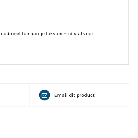
odmeel toe aan je lokvoer – ideaal voor
Email dit product