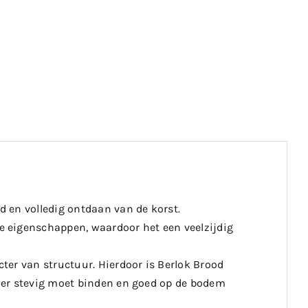
 en volledig ontdaan van de korst.
 eigenschappen, waardoor het een veelzijdig
ter van structuur. Hierdoor is Berlok Brood
oer stevig moet binden en goed op de bodem