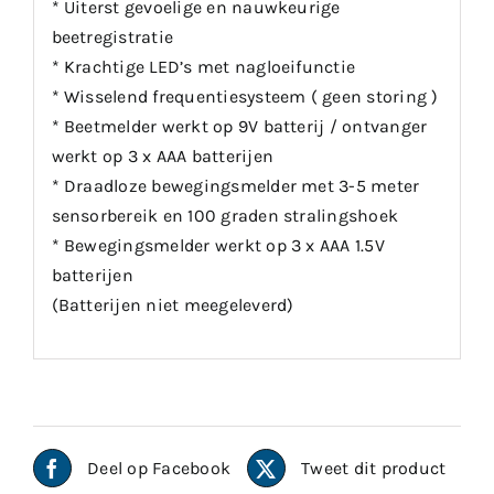
* Uiterst gevoelige en nauwkeurige
beetregistratie
* Krachtige LED’s met nagloeifunctie
* Wisselend frequentiesysteem ( geen storing )
* Beetmelder werkt op 9V batterij / ontvanger
werkt op 3 x AAA batterijen
* Draadloze bewegingsmelder met 3-5 meter
sensorbereik en 100 graden stralingshoek
* Bewegingsmelder werkt op 3 x AAA 1.5V
batterijen
(Batterijen niet meegeleverd)
Deel op Facebook
Tweet dit product