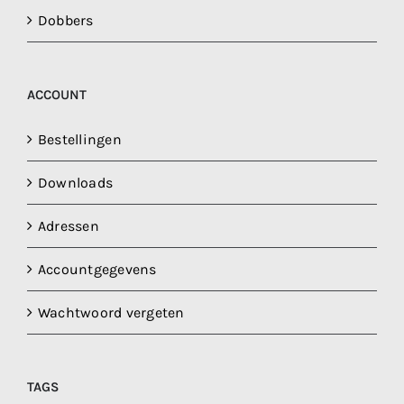
Dobbers
ACCOUNT
Bestellingen
Downloads
Adressen
Accountgegevens
Wachtwoord vergeten
TAGS