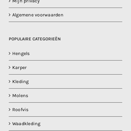
Mijn privacy
Algemene voorwaarden
POPULAIRE CATEGORIEËN
Hengels
Karper
Kleding
Molens
Roofvis
Waadkleding