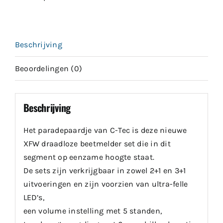
Beschrijving
Beoordelingen (0)
Beschrijving
Het paradepaardje van C-Tec is deze nieuwe
XFW draadloze beetmelder set die in dit
segment op eenzame hoogte staat.
De sets zijn verkrijgbaar in zowel 2+1 en 3+1
uitvoeringen en zijn voorzien van ultra-felle
LED’s,
een volume instelling met 5 standen,