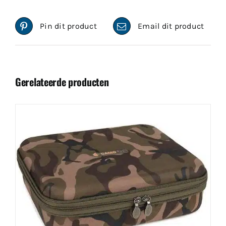
Pin dit product
Email dit product
Gerelateerde producten