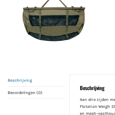
Beschrijving
Beschrijving
Beoordelingen (0)
Aan drie zijden me
Flotation Weigh Sl
en mesh-vasthoud