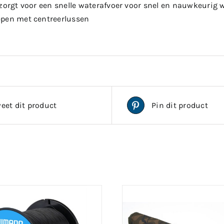
 zorgt voor een snelle waterafvoer voor snel en nauwkeurig
epen met centreerlussen
eet dit product
Pin dit product