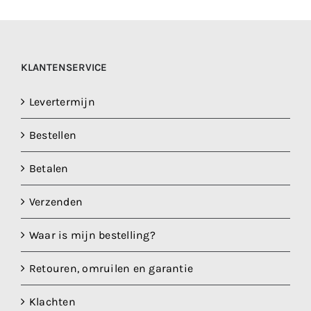
KLANTENSERVICE
Levertermijn
Bestellen
Betalen
Verzenden
Waar is mijn bestelling?
Retouren, omruilen en garantie
Klachten