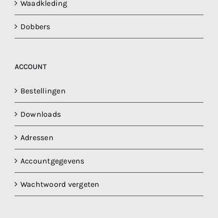
Waadkleding
Dobbers
ACCOUNT
Bestellingen
Downloads
Adressen
Accountgegevens
Wachtwoord vergeten