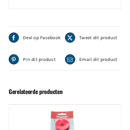
Deel op Facebook
Tweet dit product
Pin dit product
Email dit product
Gerelateerde producten