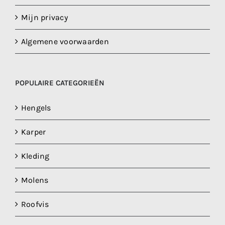
Mijn privacy
Algemene voorwaarden
POPULAIRE CATEGORIEËN
Hengels
Karper
Kleding
Molens
Roofvis