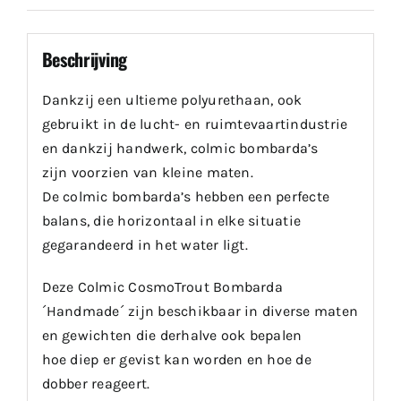
Beschrijving
Dankzij een ultieme polyurethaan, ook
gebruikt in de lucht- en ruimtevaartindustrie
en dankzij handwerk, colmic bombarda’s
zijn voorzien van kleine maten.
De colmic bombarda’s hebben een perfecte
balans, die horizontaal in elke situatie
gegarandeerd in het water ligt.
Deze Colmic CosmoTrout Bombarda
´Handmade´ zijn beschikbaar in diverse maten
en gewichten die derhalve ook bepalen
hoe diep er gevist kan worden en hoe de
dobber reageert.