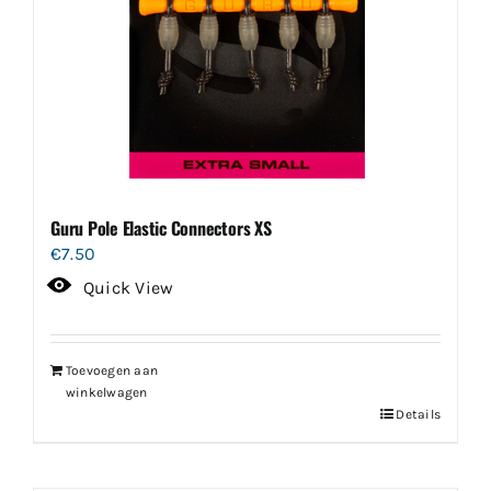
Guru Pole Elastic Connectors XS
€
7.50
Quick View
Toevoegen aan
winkelwagen
Details