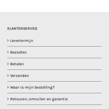
KLANTENSERVICE
Levertermijn
Bestellen
Betalen
Verzenden
Waar is mijn bestelling?
Retouren, omruilen en garantie