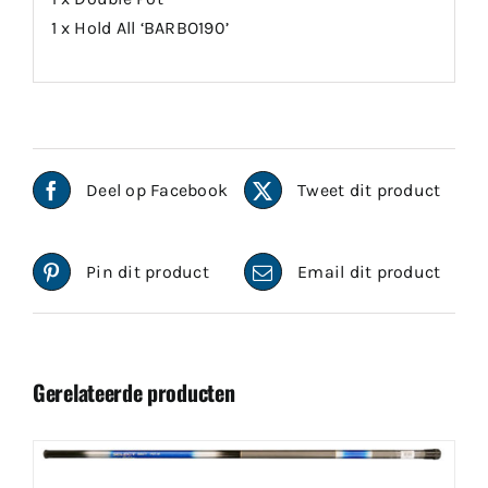
1 x Hold All ‘BARBO190’
Deel op Facebook
Tweet dit product
Pin dit product
Email dit product
Gerelateerde producten