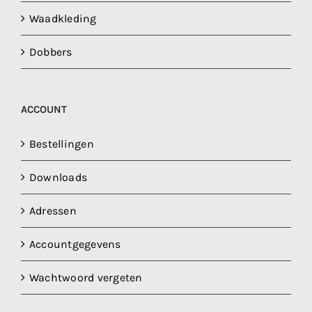
Waadkleding
Dobbers
ACCOUNT
Bestellingen
Downloads
Adressen
Accountgegevens
Wachtwoord vergeten