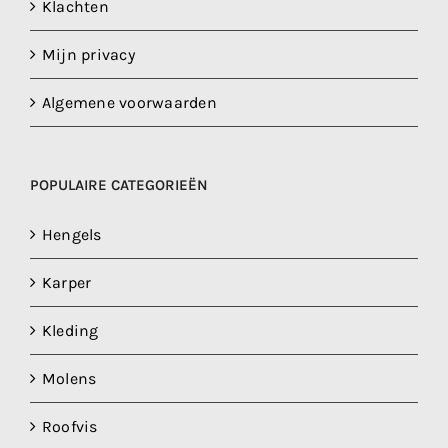
Klachten
Mijn privacy
Algemene voorwaarden
POPULAIRE CATEGORIEËN
Hengels
Karper
Kleding
Molens
Roofvis