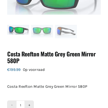
Costa Reefton Matte Grey Green Mirror
580P
€
199.99
Op voorraad
Costa Reefton Matte Grey Green Mirror 580P