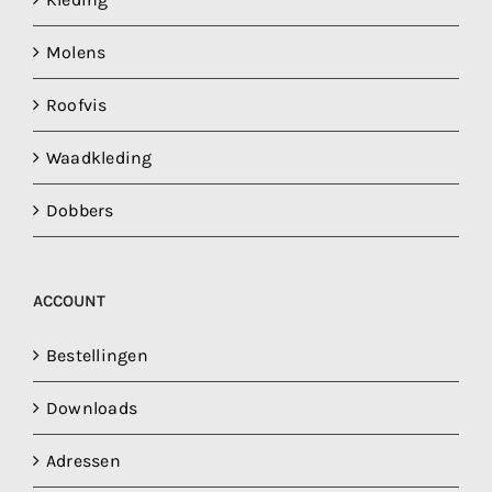
Molens
Roofvis
Waadkleding
Dobbers
ACCOUNT
Bestellingen
Downloads
Adressen