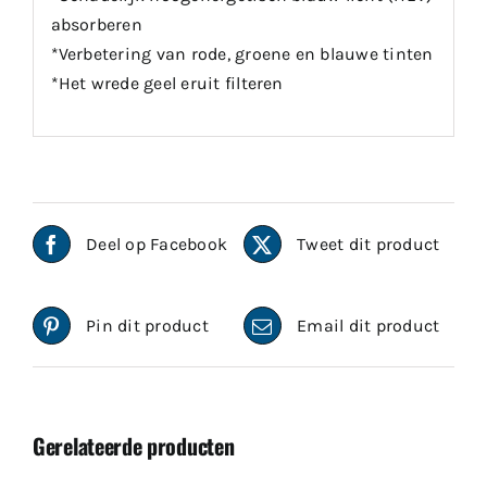
absorberen
*Verbetering van rode, groene en blauwe tinten
*Het wrede geel eruit filteren
Deel op Facebook
Tweet dit product
Pin dit product
Email dit product
Gerelateerde producten