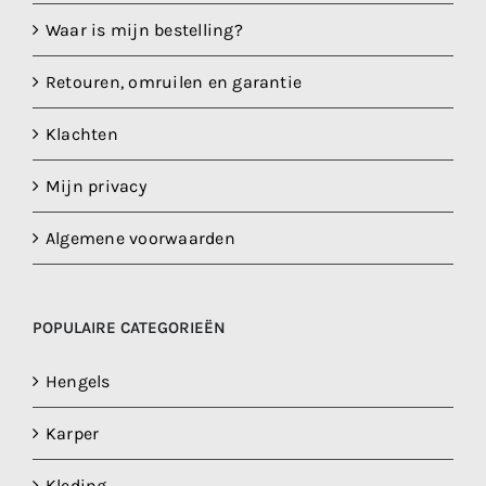
Waar is mijn bestelling?
Retouren, omruilen en garantie
Klachten
Mijn privacy
Algemene voorwaarden
POPULAIRE CATEGORIEËN
Hengels
Karper
Kleding