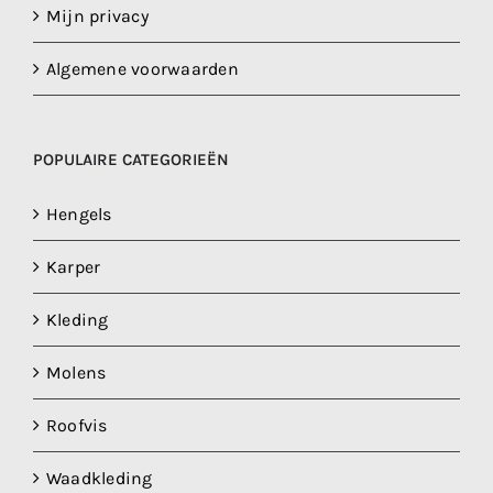
Mijn privacy
Algemene voorwaarden
POPULAIRE CATEGORIEËN
Hengels
Karper
Kleding
Molens
Roofvis
Waadkleding