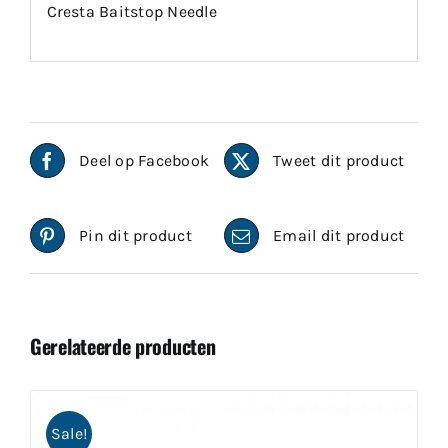
Cresta Baitstop Needle
Deel op Facebook
Tweet dit product
Pin dit product
Email dit product
Gerelateerde producten
Sale!