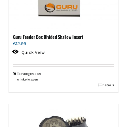
Guru Feeder Box Divided Shallow Insert
€
12.99
Quick View
Toevoegen aan
winkelwagen
Details