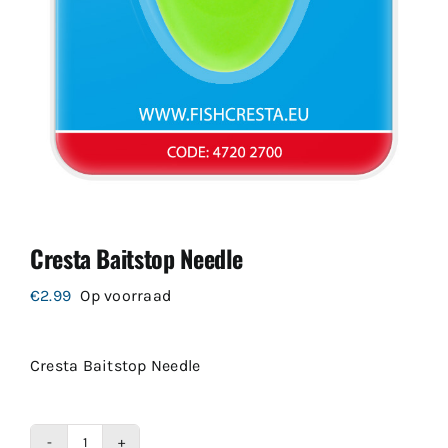
Cresta Baitstop Needle
€
2.99
Op voorraad
Cresta Baitstop Needle