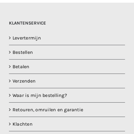
KLANTENSERVICE
Levertermijn
Bestellen
Betalen
Verzenden
Waar is mijn bestelling?
Retouren, omruilen en garantie
Klachten