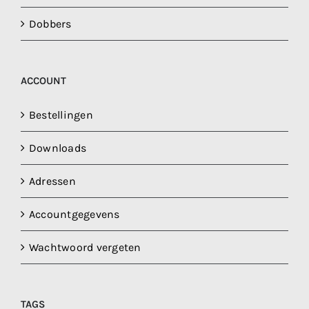
Dobbers
ACCOUNT
Bestellingen
Downloads
Adressen
Accountgegevens
Wachtwoord vergeten
TAGS