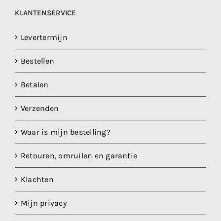
KLANTENSERVICE
Levertermijn
Bestellen
Betalen
Verzenden
Waar is mijn bestelling?
Retouren, omruilen en garantie
Klachten
Mijn privacy