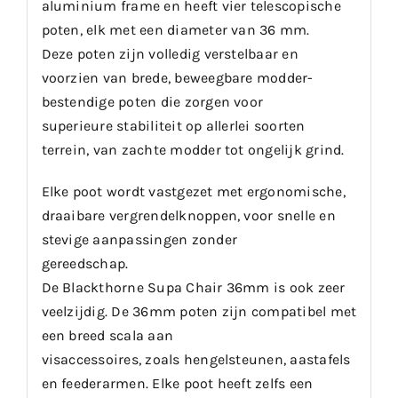
aluminium frame en heeft vier telescopische
poten, elk met een diameter van 36 mm.
Deze poten zijn volledig verstelbaar en
voorzien van brede, beweegbare modder-
bestendige poten die zorgen voor
superieure stabiliteit op allerlei soorten
terrein, van zachte modder tot ongelijk grind.
Elke poot wordt vastgezet met ergonomische,
draaibare vergrendelknoppen, voor snelle en
stevige aanpassingen zonder
gereedschap.
De Blackthorne Supa Chair 36mm is ook zeer
veelzijdig. De 36mm poten zijn compatibel met
een breed scala aan
visaccessoires, zoals hengelsteunen, aastafels
en feederarmen. Elke poot heeft zelfs een