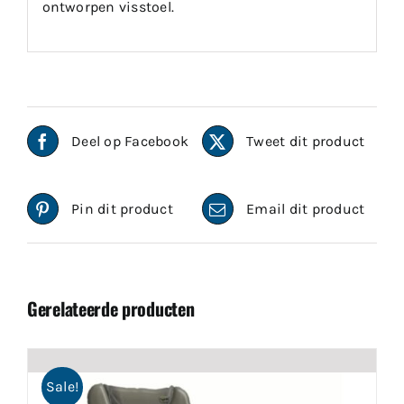
ontworpen visstoel.
Deel op Facebook
Tweet dit product
Pin dit product
Email dit product
Gerelateerde producten
Sale!