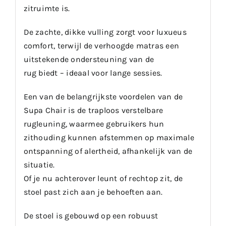
zitruimte is.
De zachte, dikke vulling zorgt voor luxueus
comfort, terwijl de verhoogde matras een
uitstekende ondersteuning van de
rug biedt – ideaal voor lange sessies.
Een van de belangrijkste voordelen van de
Supa Chair is de traploos verstelbare
rugleuning, waarmee gebruikers hun
zithouding kunnen afstemmen op maximale
ontspanning of alertheid, afhankelijk van de
situatie.
Of je nu achterover leunt of rechtop zit, de
stoel past zich aan je behoeften aan.
De stoel is gebouwd op een robuust