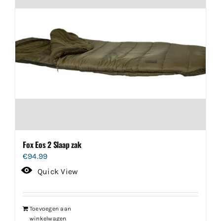
Fox Eos 2 Slaap zak
€
94.99
Quick View
Toevoegen aan
winkelwagen