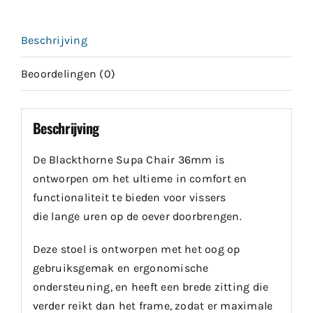
Beschrijving
Beoordelingen (0)
Beschrijving
De Blackthorne Supa Chair 36mm is
ontworpen om het ultieme in comfort en
functionaliteit te bieden voor vissers
die lange uren op de oever doorbrengen.
Deze stoel is ontworpen met het oog op
gebruiksgemak en ergonomische
ondersteuning, en heeft een brede zitting die
verder reikt dan het frame, zodat er maximale