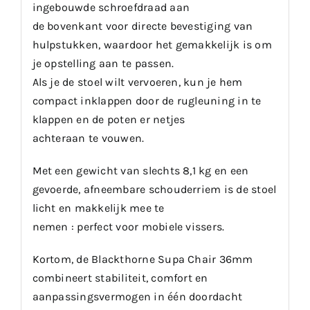
ingebouwde schroefdraad aan
de bovenkant voor directe bevestiging van
hulpstukken, waardoor het gemakkelijk is om
je opstelling aan te passen.
Als je de stoel wilt vervoeren, kun je hem
compact inklappen door de rugleuning in te
klappen en de poten er netjes
achteraan te vouwen.
Met een gewicht van slechts 8,1 kg en een
gevoerde, afneembare schouderriem is de stoel
licht en makkelijk mee te
nemen : perfect voor mobiele vissers.
Kortom, de Blackthorne Supa Chair 36mm
combineert stabiliteit, comfort en
aanpassingsvermogen in één doordacht