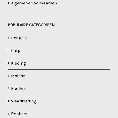
Algemene voorwaarden
POPULAIRE CATEGORIEËN
Hengels
Karper
Kleding
Molens
Roofvis
Waadkleding
Dobbers