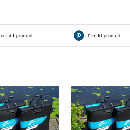
eet dit product
Pin dit product