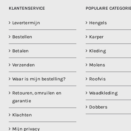
KLANTENSERVICE
POPULAIRE CATEGORI
Levertermijn
Hengels
Bestellen
Karper
Betalen
Kleding
Verzenden
Molens
Waar is mijn bestelling?
Roofvis
Retouren, omruilen en
Waadkleding
garantie
Dobbers
Klachten
Mijn privacy