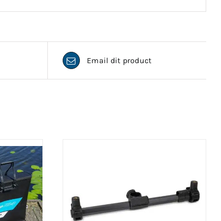
Email dit product