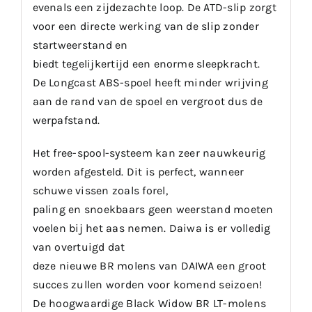
evenals een zijdezachte loop. De ATD-slip zorgt
voor een directe werking van de slip zonder
startweerstand en
biedt tegelijkertijd een enorme sleepkracht.
De Longcast ABS-spoel heeft minder wrijving
aan de rand van de spoel en vergroot dus de
werpafstand.
Het free-spool-systeem kan zeer nauwkeurig
worden afgesteld. Dit is perfect, wanneer
schuwe vissen zoals forel,
paling en snoekbaars geen weerstand moeten
voelen bij het aas nemen. Daiwa is er volledig
van overtuigd dat
deze nieuwe BR molens van DAIWA een groot
succes zullen worden voor komend seizoen!
De hoogwaardige Black Widow BR LT-molens