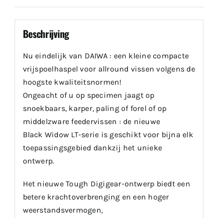
Beschrijving
Nu eindelijk van DAIWA : een kleine compacte
vrijspoelhaspel voor allround vissen volgens de
hoogste kwaliteitsnormen!
Ongeacht of u op specimen jaagt op
snoekbaars, karper, paling of forel of op
middelzware feedervissen : de nieuwe
Black Widow LT-serie is geschikt voor bijna elk
toepassingsgebied dankzij het unieke
ontwerp.
Het nieuwe Tough Digigear-ontwerp biedt een
betere krachtoverbrenging en een hoger
weerstandsvermogen,