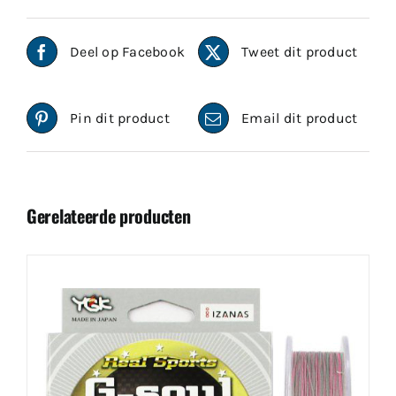
Deel op Facebook
Tweet dit product
Pin dit product
Email dit product
Gerelateerde producten