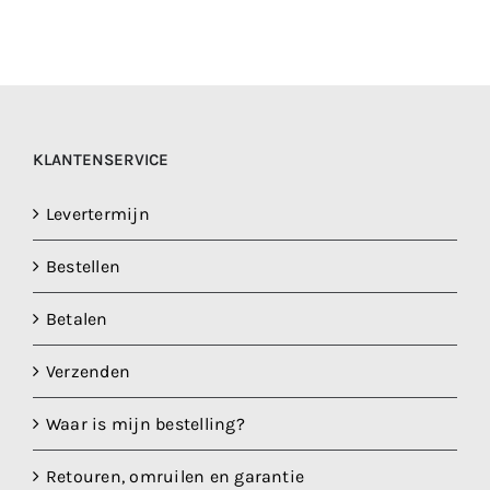
KLANTENSERVICE
Levertermijn
Bestellen
Betalen
Verzenden
Waar is mijn bestelling?
Retouren, omruilen en garantie