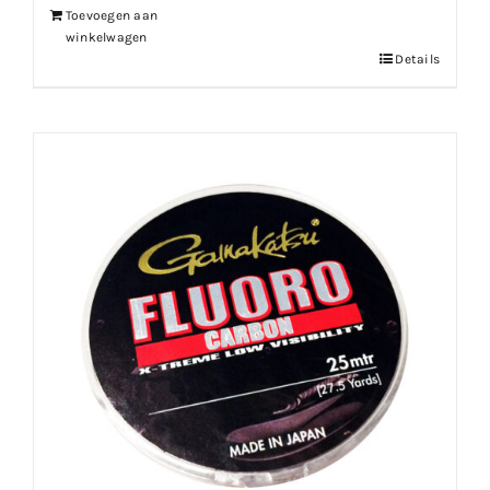
Toevoegen aan
winkelwagen
Details