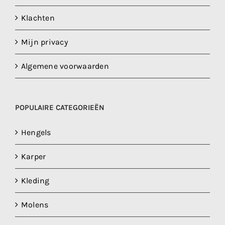
Klachten
Mijn privacy
Algemene voorwaarden
POPULAIRE CATEGORIEËN
Hengels
Karper
Kleding
Molens