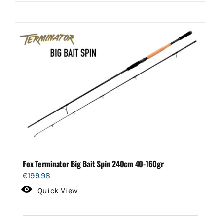
Fox Terminator Big Bait Spin 240cm 40-160gr
€
199.98
Quick View