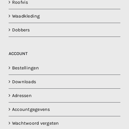
Roofvis
Waadkleding
Dobbers
ACCOUNT
Bestellingen
Downloads
Adressen
Accountgegevens
Wachtwoord vergeten