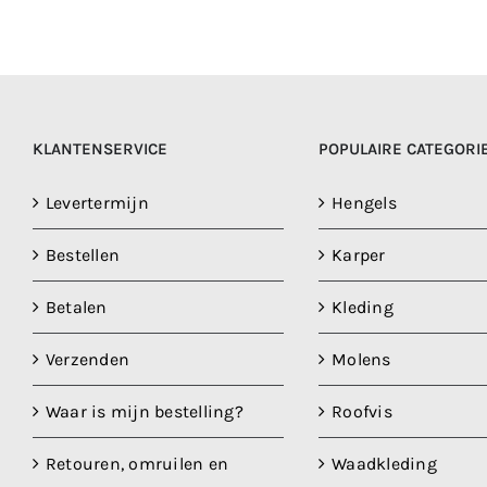
KLANTENSERVICE
POPULAIRE CATEGORI
Levertermijn
Hengels
Bestellen
Karper
Betalen
Kleding
Verzenden
Molens
Waar is mijn bestelling?
Roofvis
Retouren, omruilen en
Waadkleding