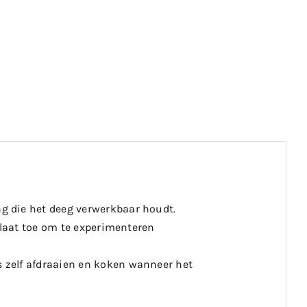
g die het deeg verwerkbaar houdt.
 laat toe om te experimenteren
 zelf afdraaien en koken wanneer het