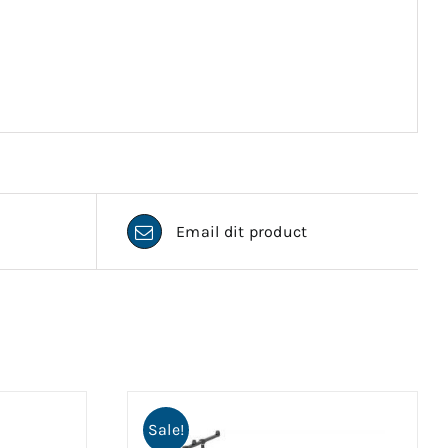
Email dit product
Sale!