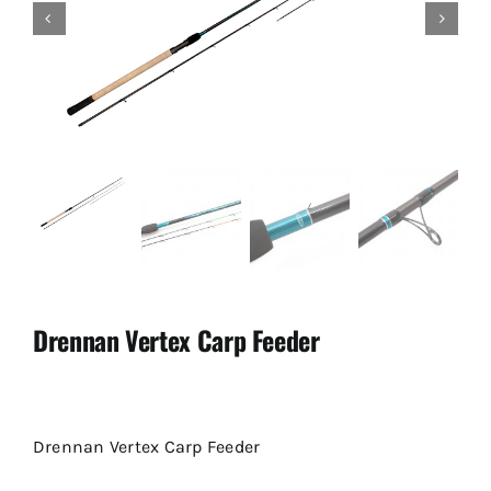
Drennan Vertex Carp Feeder
Drennan Vertex Carp Feeder