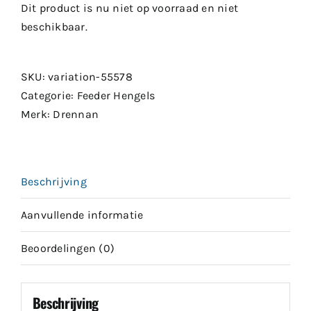
Dit product is nu niet op voorraad en niet
beschikbaar.
SKU:
variation-55578
Categorie:
Feeder Hengels
Merk:
Drennan
Beschrijving
Aanvullende informatie
Beoordelingen (0)
Beschrijving