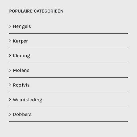
POPULAIRE CATEGORIEËN
Hengels
Karper
Kleding
Molens
Roofvis
Waadkleding
Dobbers