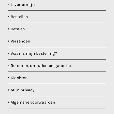
Levertermijn
Bestellen
Betalen
Verzenden
Waar is mijn bestelling?
Retouren, omruilen en garantie
Klachten
Mijn privacy
Algemene voorwaarden