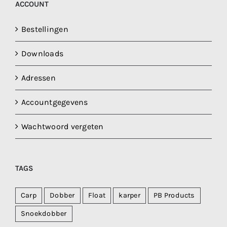
ACCOUNT
Bestellingen
Downloads
Adressen
Accountgegevens
Wachtwoord vergeten
TAGS
Carp
Dobber
Float
karper
PB Products
Snoekdobber