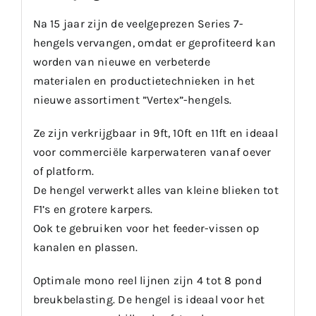
Na 15 jaar zijn de veelgeprezen Series 7-
hengels vervangen, omdat er geprofiteerd kan
worden van nieuwe en verbeterde
materialen en productietechnieken in het
nieuwe assortiment ”Vertex”-hengels.
Ze zijn verkrijgbaar in 9ft, 10ft en 11ft en ideaal
voor commerciële karperwateren vanaf oever
of platform.
De hengel verwerkt alles van kleine blieken tot
F1’s en grotere karpers.
Ook te gebruiken voor het feeder-vissen op
kanalen en plassen.
Optimale mono reel lijnen zijn 4 tot 8 pond
breukbelasting. De hengel is ideaal voor het