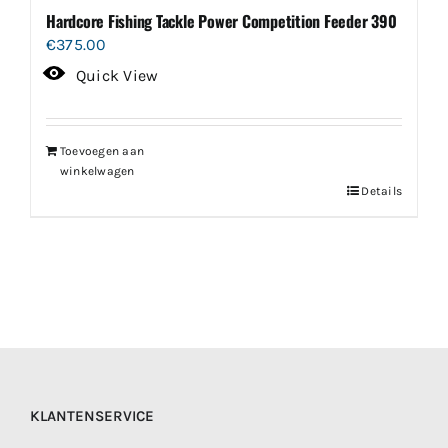
Hardcore Fishing Tackle Power Competition Feeder 390
€
375.00
Quick View
Toevoegen aan
winkelwagen
Details
KLANTENSERVICE