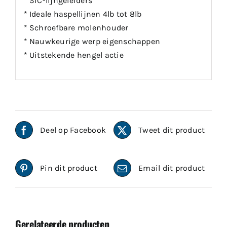
* SiC-lijngeleiders
* Ideale haspellijnen 4lb tot 8lb
* Schroefbare molenhouder
* Nauwkeurige werp eigenschappen
* Uitstekende hengel actie
Deel op Facebook
Tweet dit product
Pin dit product
Email dit product
Gerelateerde producten