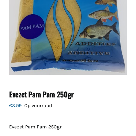
Evezet Pam Pam 250gr
€
3.99
Op voorraad
Evezet Pam Pam 250gr