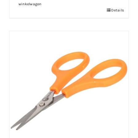
winkelwagen
Details