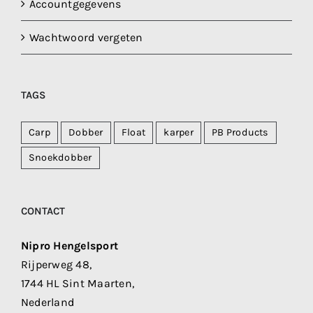
Accountgegevens
Wachtwoord vergeten
TAGS
Carp
Dobber
Float
karper
PB Products
Snoekdobber
CONTACT
Nipro Hengelsport
Rijperweg 48,
1744 HL Sint Maarten,
Nederland