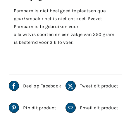
Pampam is niet heel goed te plaatsen qua
geur/smaak : het is niet cht zoet. Evezet
Pampam is te gebruiken voor
alle witvis soorten en een zakje van 250 gram
is bestemd voor 3 kilo voer.
Deel op Facebook
Tweet dit product
Pin dit product
Email dit product