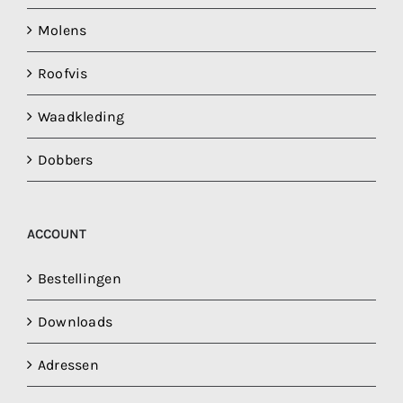
Molens
Roofvis
Waadkleding
Dobbers
ACCOUNT
Bestellingen
Downloads
Adressen