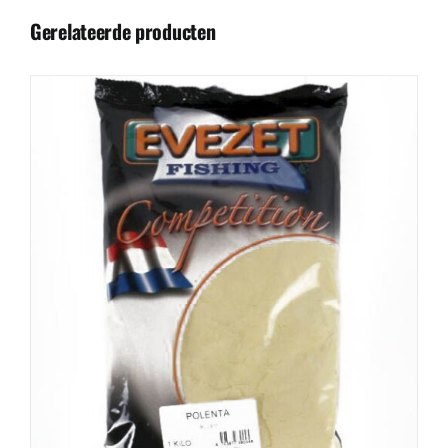
Gerelateerde producten