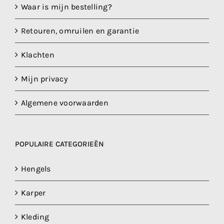
Waar is mijn bestelling?
Retouren, omruilen en garantie
Klachten
Mijn privacy
Algemene voorwaarden
POPULAIRE CATEGORIEËN
Hengels
Karper
Kleding