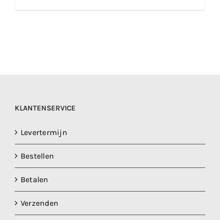
KLANTENSERVICE
Levertermijn
Bestellen
Betalen
Verzenden