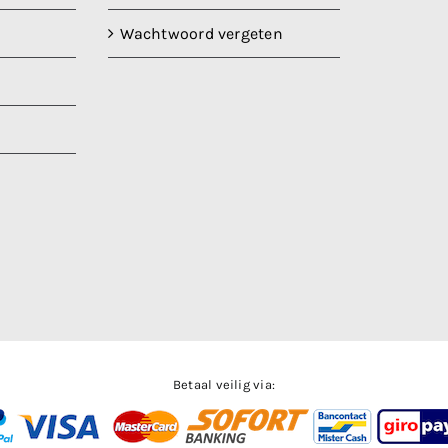
Wachtwoord vergeten
Betaal veilig via: