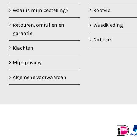
Waar is mijn bestelling?
Roofvis
Retouren, omruilen en
Waadkleding
garantie
Dobbers
Klachten
Mijn privacy
Algemene voorwaarden