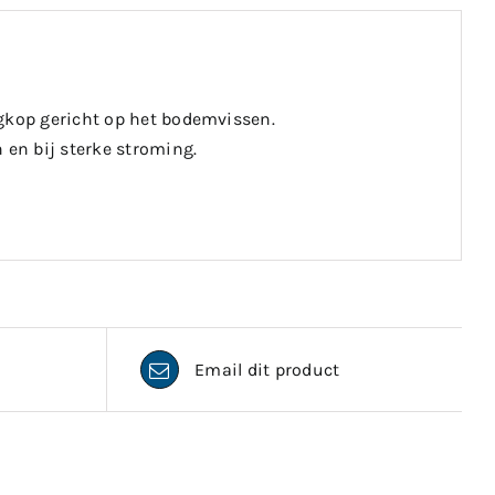
igkop gericht op het bodemvissen.
 en bij sterke stroming.
Email dit product