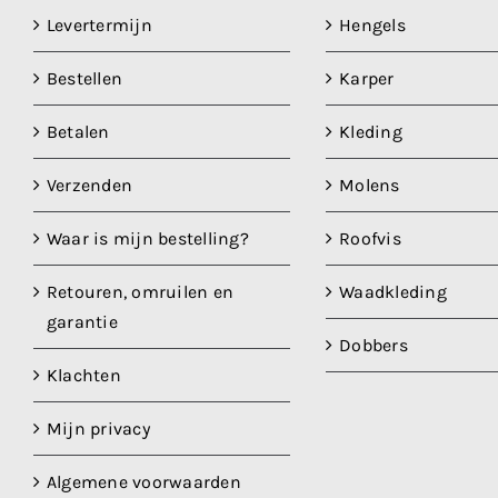
Levertermijn
Hengels
Bestellen
Karper
Betalen
Kleding
Verzenden
Molens
Waar is mijn bestelling?
Roofvis
Retouren, omruilen en
Waadkleding
garantie
Dobbers
Klachten
Mijn privacy
Algemene voorwaarden