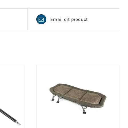
Email dit product