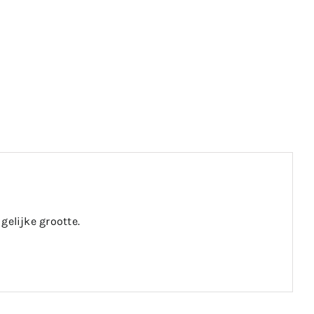
elijke grootte.