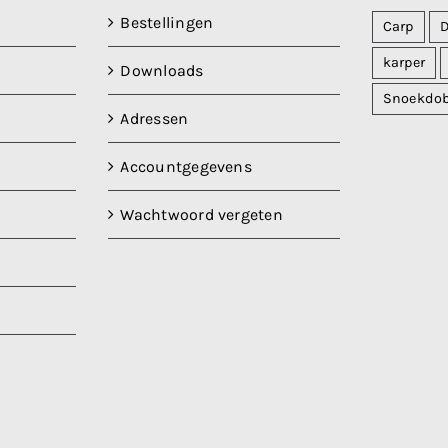
Bestellingen
Carp
karper
Downloads
Snoekdo
Adressen
Accountgegevens
Wachtwoord vergeten