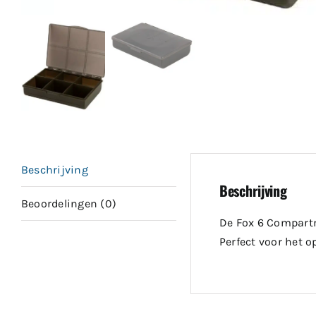
Beschrijving
Beschrijving
Beoordelingen (0)
De Fox 6 Compartm
Perfect voor het 