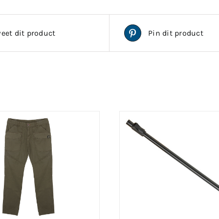
eet dit product
Pin dit product