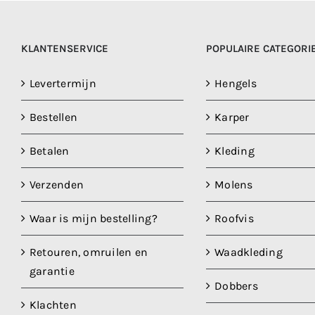
KLANTENSERVICE
POPULAIRE CATEGORI
Levertermijn
Hengels
Bestellen
Karper
Betalen
Kleding
Verzenden
Molens
Waar is mijn bestelling?
Roofvis
Retouren, omruilen en
Waadkleding
garantie
Dobbers
Klachten