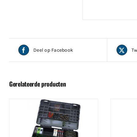
Deel op Facebook
Tw
Gerelateerde producten