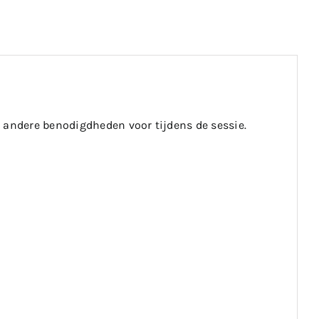
 andere benodigdheden voor tijdens de sessie.