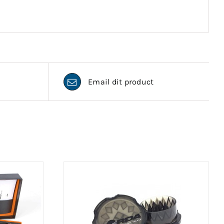
Email dit product