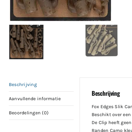
Beschrijving
Beschrijving
Aanvullende informatie
Fox Edges Slik Cam
Beoordelingen (0)
Beschikt over een 
De Clip heeft geen
Randen Camo kleu