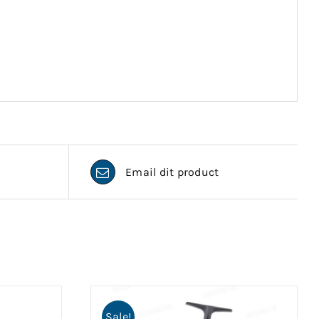
Email dit product
Sale!