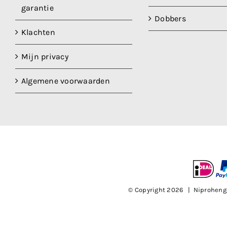
garantie
Dobbers
Klachten
Mijn privacy
Algemene voorwaarden
© Copyright
2026 | Niproheng