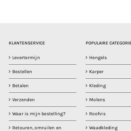
KLANTENSERVICE
POPULAIRE CATEGORI
Levertermijn
Hengels
Bestellen
Karper
Betalen
Kleding
Verzenden
Molens
Waar is mijn bestelling?
Roofvis
Retouren, omruilen en
Waadkleding