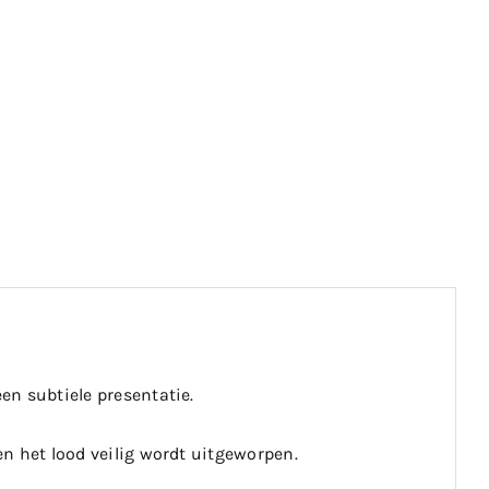
een subtiele presentatie.
en het lood veilig wordt uitgeworpen.