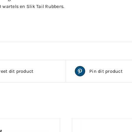
wartels en Slik Tail Rubbers.
eet dit product
Pin dit product