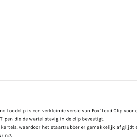
o Loodclip is een verkleinde versie van Fox’ Lead Clip voor 
T-pen die de wartel stevig in de clip bevestigt.
 kartels, waardoor het staartrubber er gemakkelijk af glijdt 
ring.