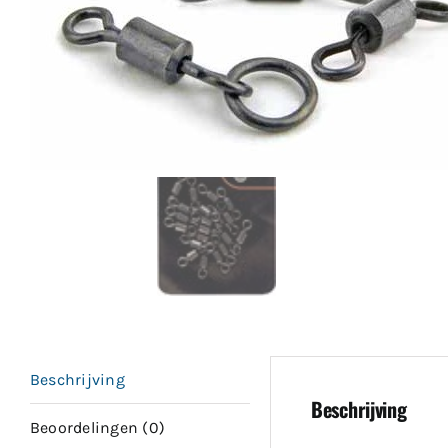
Beschrijving
Beschrijving
Beoordelingen (0)