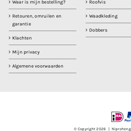
Waar is mijn bestelling?
Roofvis
Retouren, omruilen en
Waadkleding
garantie
Dobbers
Klachten
Mijn privacy
Algemene voorwaarden
© Copyright
2026 | Niproheng