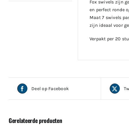
Fox swivels zijn 
en perfect ronde o
Maat 7 swivels pas
zijn ideaal voor g
Verpakt per 20 stu
Deel op Facebook
Tw
Gerelateerde producten