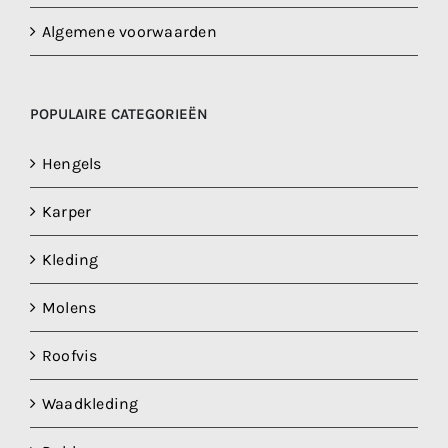
Algemene voorwaarden
POPULAIRE CATEGORIEËN
Hengels
Karper
Kleding
Molens
Roofvis
Waadkleding