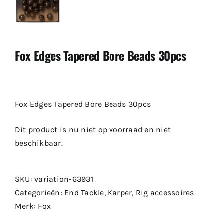
Fox Edges Tapered Bore Beads 30pcs
Fox Edges Tapered Bore Beads 30pcs
Dit product is nu niet op voorraad en niet
beschikbaar.
SKU:
variation-63931
Categorieën:
End Tackle
,
Karper
,
Rig accessoires
Merk:
Fox