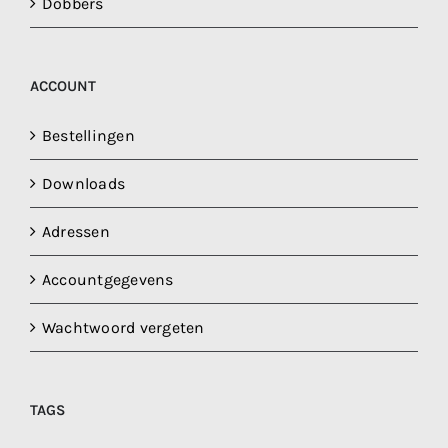
Dobbers
ACCOUNT
Bestellingen
Downloads
Adressen
Accountgegevens
Wachtwoord vergeten
TAGS