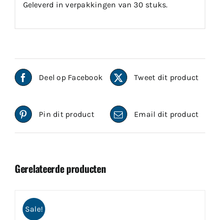
Geleverd in verpakkingen van 30 stuks.
Deel op Facebook
Tweet dit product
Pin dit product
Email dit product
Gerelateerde producten
Sale!