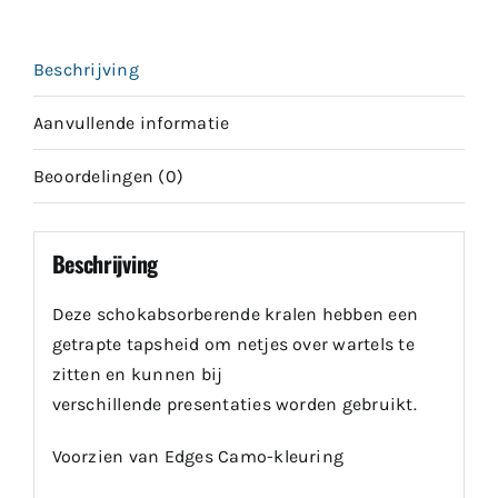
Beschrijving
Aanvullende informatie
Beoordelingen (0)
Beschrijving
Deze schokabsorberende kralen hebben een
getrapte tapsheid om netjes over wartels te
zitten en kunnen bij
verschillende presentaties worden gebruikt.
Voorzien van Edges Camo-kleuring