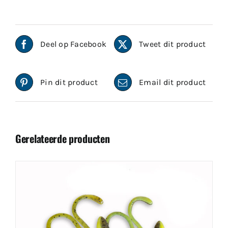
Deel op Facebook
Tweet dit product
Pin dit product
Email dit product
Gerelateerde producten