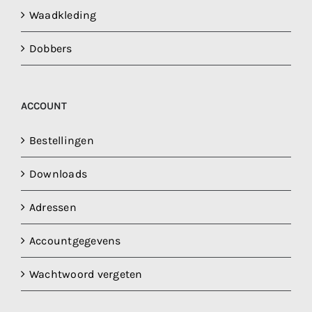
Waadkleding
Dobbers
ACCOUNT
Bestellingen
Downloads
Adressen
Accountgegevens
Wachtwoord vergeten