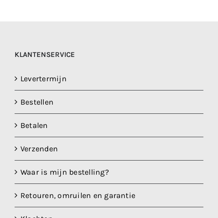
KLANTENSERVICE
Levertermijn
Bestellen
Betalen
Verzenden
Waar is mijn bestelling?
Retouren, omruilen en garantie