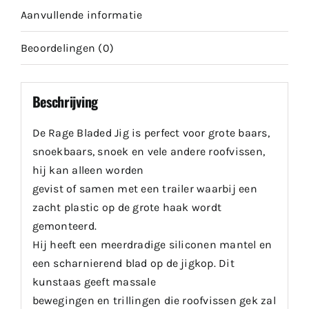
Aanvullende informatie
Beoordelingen (0)
Beschrijving
De Rage Bladed Jig is perfect voor grote baars,
snoekbaars, snoek en vele andere roofvissen,
hij kan alleen worden
gevist of samen met een trailer waarbij een
zacht plastic op de grote haak wordt
gemonteerd.
Hij heeft een meerdradige siliconen mantel en
een scharnierend blad op de jigkop. Dit
kunstaas geeft massale
bewegingen en trillingen die roofvissen gek zal