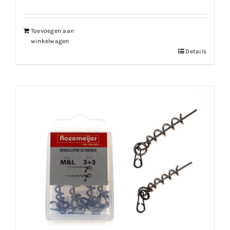
Toevoegen aan
winkelwagen
Details