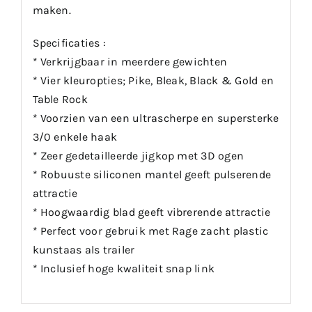
maken.
Specificaties :
* Verkrijgbaar in meerdere gewichten
* Vier kleuropties; Pike, Bleak, Black & Gold en
Table Rock
* Voorzien van een ultrascherpe en supersterke
3/0 enkele haak
* Zeer gedetailleerde jigkop met 3D ogen
* Robuuste siliconen mantel geeft pulserende
attractie
* Hoogwaardig blad geeft vibrerende attractie
* Perfect voor gebruik met Rage zacht plastic
kunstaas als trailer
* Inclusief hoge kwaliteit snap link