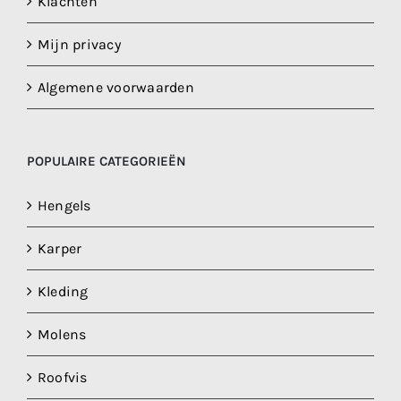
Klachten
Mijn privacy
Algemene voorwaarden
POPULAIRE CATEGORIEËN
Hengels
Karper
Kleding
Molens
Roofvis