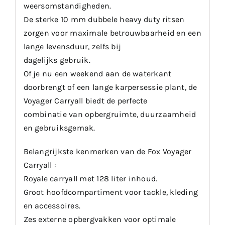
weersomstandigheden.
De sterke 10 mm dubbele heavy duty ritsen
zorgen voor maximale betrouwbaarheid en een
lange levensduur, zelfs bij
dagelijks gebruik.
Of je nu een weekend aan de waterkant
doorbrengt of een lange karpersessie plant, de
Voyager Carryall biedt de perfecte
combinatie van opbergruimte, duurzaamheid
en gebruiksgemak.
Belangrijkste kenmerken van de Fox Voyager
Carryall :
Royale carryall met 128 liter inhoud.
Groot hoofdcompartiment voor tackle, kleding
en accessoires.
Zes externe opbergvakken voor optimale