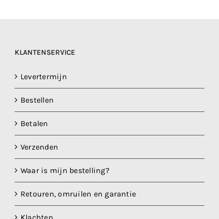
KLANTENSERVICE
Levertermijn
Bestellen
Betalen
Verzenden
Waar is mijn bestelling?
Retouren, omruilen en garantie
Klachten