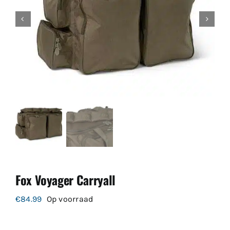
Fox Voyager Carryall
€
84.99
Op voorraad