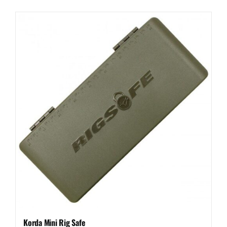
Korda Mini Rig Safe