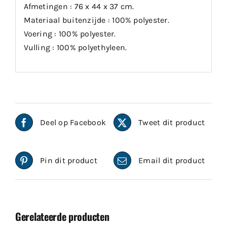
Afmetingen : 76 x 44 x 37 cm.
Materiaal buitenzijde : 100% polyester.
Voering : 100% polyester.
Vulling : 100% polyethyleen.
Deel op Facebook
Tweet dit product
Pin dit product
Email dit product
Gerelateerde producten