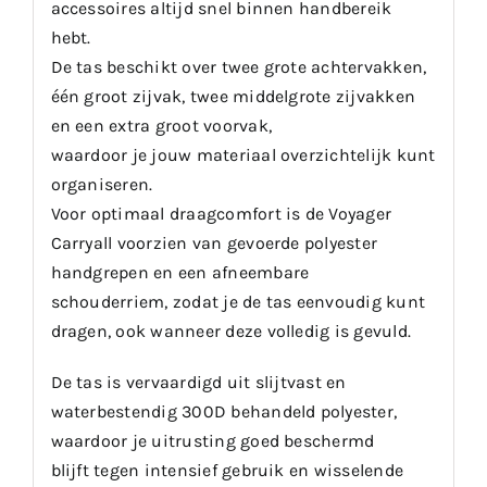
accessoires altijd snel binnen handbereik
hebt.
De tas beschikt over twee grote achtervakken,
één groot zijvak, twee middelgrote zijvakken
en een extra groot voorvak,
waardoor je jouw materiaal overzichtelijk kunt
organiseren.
Voor optimaal draagcomfort is de Voyager
Carryall voorzien van gevoerde polyester
handgrepen en een afneembare
schouderriem, zodat je de tas eenvoudig kunt
dragen, ook wanneer deze volledig is gevuld.
De tas is vervaardigd uit slijtvast en
waterbestendig 300D behandeld polyester,
waardoor je uitrusting goed beschermd
blijft tegen intensief gebruik en wisselende