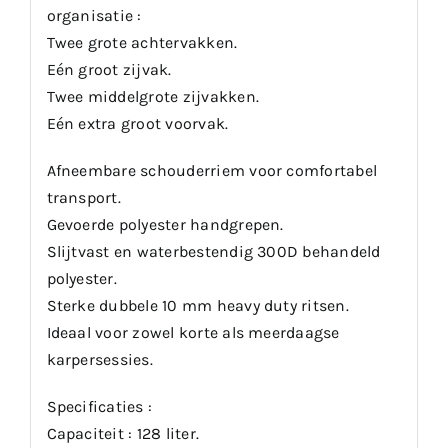
organisatie :
Twee grote achtervakken.
Eén groot zijvak.
Twee middelgrote zijvakken.
Eén extra groot voorvak.
Afneembare schouderriem voor comfortabel
transport.
Gevoerde polyester handgrepen.
Slijtvast en waterbestendig 300D behandeld
polyester.
Sterke dubbele 10 mm heavy duty ritsen.
Ideaal voor zowel korte als meerdaagse
karpersessies.
Specificaties :
Capaciteit : 128 liter.