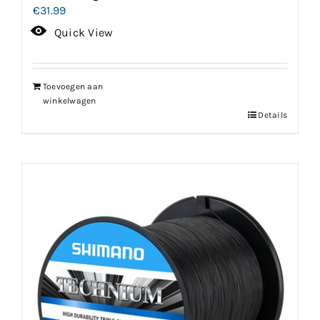
€
31.99
Quick View
Toevoegen aan
winkelwagen
Details