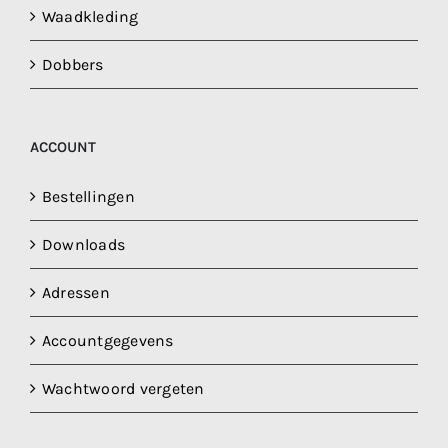
Waadkleding
Dobbers
ACCOUNT
Bestellingen
Downloads
Adressen
Accountgegevens
Wachtwoord vergeten