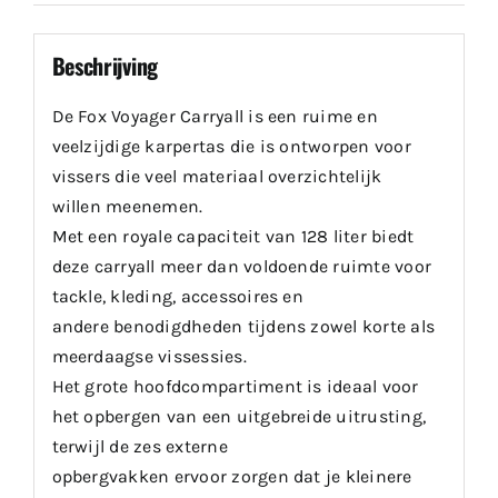
Beschrijving
De Fox Voyager Carryall is een ruime en
veelzijdige karpertas die is ontworpen voor
vissers die veel materiaal overzichtelijk
willen meenemen.
Met een royale capaciteit van 128 liter biedt
deze carryall meer dan voldoende ruimte voor
tackle, kleding, accessoires en
andere benodigdheden tijdens zowel korte als
meerdaagse vissessies.
Het grote hoofdcompartiment is ideaal voor
het opbergen van een uitgebreide uitrusting,
terwijl de zes externe
opbergvakken ervoor zorgen dat je kleinere