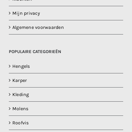
Mijn privacy
Algemene voorwaarden
POPULAIRE CATEGORIEËN
Hengels
Karper
Kleding
Molens
Roofvis