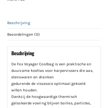
Beschrijving
Beoordelingen (0)
Beschrijving
De Fox Voyager Coolbag is een praktische en
duurzame koeltas voor karpervissers die aas,
etenswaren en dranken
gedurende de vissessie optimaal gekoeld
willen houden.
Dankzij de hoogwaardige thermisch
geïsoleerde voering blijven boilies, particles,