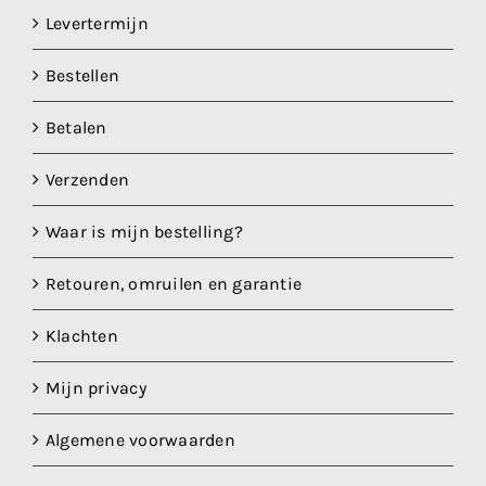
Levertermijn
Bestellen
Betalen
Verzenden
Waar is mijn bestelling?
Retouren, omruilen en garantie
Klachten
Mijn privacy
Algemene voorwaarden