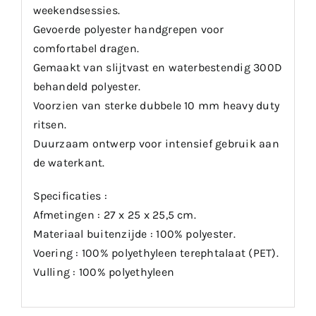
weekendsessies.
Gevoerde polyester handgrepen voor
comfortabel dragen.
Gemaakt van slijtvast en waterbestendig 300D
behandeld polyester.
Voorzien van sterke dubbele 10 mm heavy duty
ritsen.
Duurzaam ontwerp voor intensief gebruik aan
de waterkant.
Specificaties :
Afmetingen : 27 x 25 x 25,5 cm.
Materiaal buitenzijde : 100% polyester.
Voering : 100% polyethyleen terephtalaat (PET).
Vulling : 100% polyethyleen