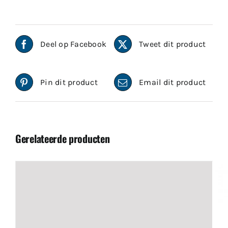
Deel op Facebook
Tweet dit product
Pin dit product
Email dit product
Gerelateerde producten