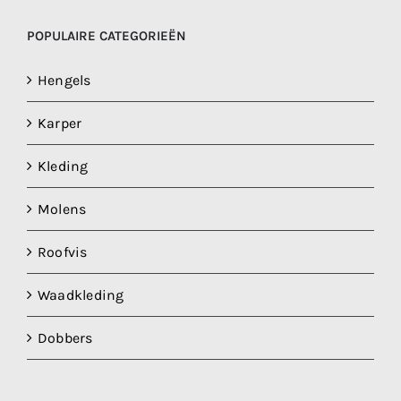
POPULAIRE CATEGORIEËN
Hengels
Karper
Kleding
Molens
Roofvis
Waadkleding
Dobbers