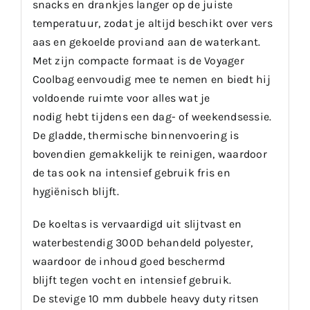
snacks en drankjes langer op de juiste
temperatuur, zodat je altijd beschikt over vers
aas en gekoelde proviand aan de waterkant.
Met zijn compacte formaat is de Voyager
Coolbag eenvoudig mee te nemen en biedt hij
voldoende ruimte voor alles wat je
nodig hebt tijdens een dag- of weekendsessie.
De gladde, thermische binnenvoering is
bovendien gemakkelijk te reinigen, waardoor
de tas ook na intensief gebruik fris en
hygiënisch blijft.
De koeltas is vervaardigd uit slijtvast en
waterbestendig 300D behandeld polyester,
waardoor de inhoud goed beschermd
blijft tegen vocht en intensief gebruik.
De stevige 10 mm dubbele heavy duty ritsen