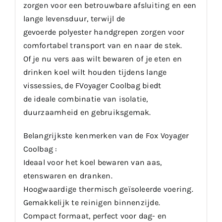
zorgen voor een betrouwbare afsluiting en een
lange levensduur, terwijl de
gevoerde polyester handgrepen zorgen voor
comfortabel transport van en naar de stek.
Of je nu vers aas wilt bewaren of je eten en
drinken koel wilt houden tijdens lange
vissessies, de FVoyager Coolbag biedt
de ideale combinatie van isolatie,
duurzaamheid en gebruiksgemak.
Belangrijkste kenmerken van de Fox Voyager
Coolbag :
Ideaal voor het koel bewaren van aas,
etenswaren en dranken.
Hoogwaardige thermisch geïsoleerde voering.
Gemakkelijk te reinigen binnenzijde.
Compact formaat, perfect voor dag- en