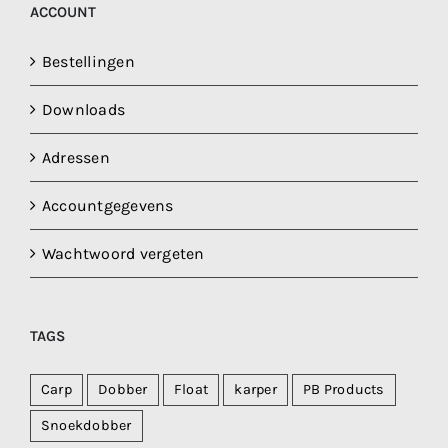
ACCOUNT
Bestellingen
Downloads
Adressen
Accountgegevens
Wachtwoord vergeten
TAGS
Carp
Dobber
Float
karper
PB Products
Snoekdobber