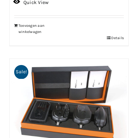
Quick View
Toevoegen aan
winkelwagen
Details
Sale!