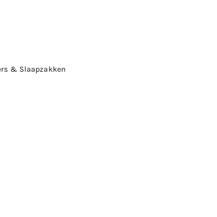
ers & Slaapzakken