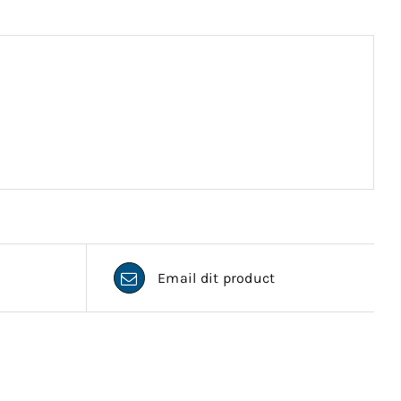
Email dit product