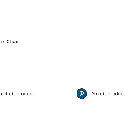
Arm Chair
eet dit product
Pin dit product