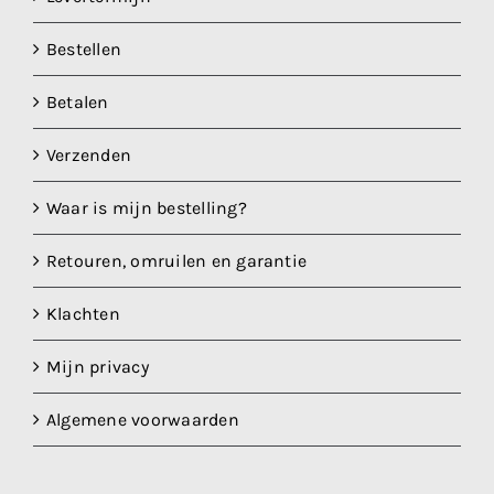
Bestellen
Betalen
Verzenden
Waar is mijn bestelling?
Retouren, omruilen en garantie
Klachten
Mijn privacy
Algemene voorwaarden