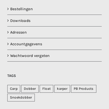
Bestellingen
Downloads
Adressen
Accountgegevens
Wachtwoord vergeten
TAGS
Carp
Dobber
Float
karper
PB Products
Snoekdobber