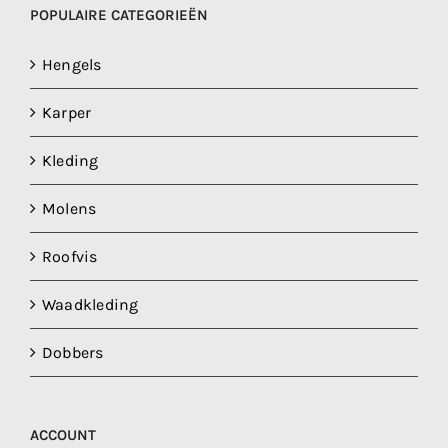
POPULAIRE CATEGORIEËN
Hengels
Karper
Kleding
Molens
Roofvis
Waadkleding
Dobbers
ACCOUNT