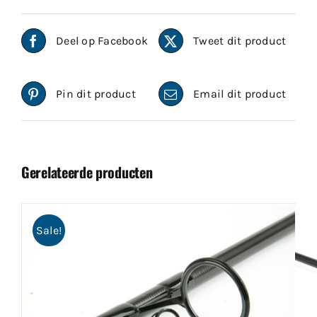
Deel op Facebook
Tweet dit product
Pin dit product
Email dit product
Gerelateerde producten
Sale!