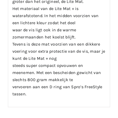
groter dan het origineel, de Lite Mat.
Het materiaal van de Lite Mat + is
waterafstotend. In het midden voorzien van
een lichtere kleur zodat het deel
waar de vis ligt ook in de warme
zomermaanden het koelst blijft.
Tevens is deze mat voorzien van een dikkere
voering voor extra protectie van de vis, maar je
kunt de Lite Mat + nog
steeds super compact opvouwen en
meenemen. Met een bescheiden gewicht van
slechts 800 gram makkelijk te
vervoeren aan een D ring van Spro’s FreeStyle
tassen.