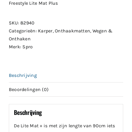
Freestyle Lite Mat Plus
SKU:
82940
Categorieën:
Karper
,
Onthaakmatten
,
Wegen &
Onthaken
Merk:
Spro
Beschrijving
Beoordelingen (0)
Beschrijving
De Lite Mat + is met zijn lengte van 90cm iets