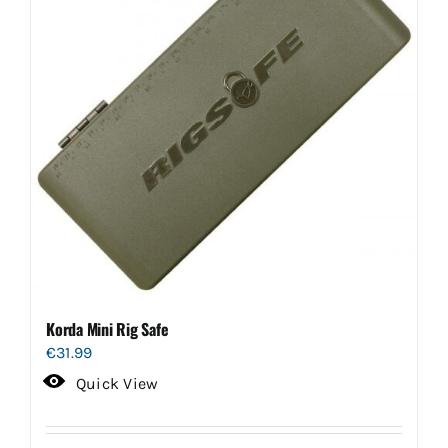
Korda Mini Rig Safe
€
31.99
Quick View