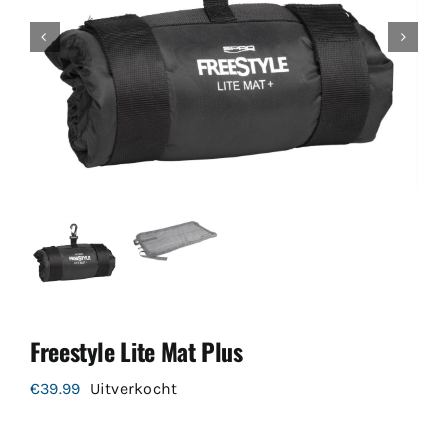
Freestyle Lite Mat Plus
€
39.99
Uitverkocht