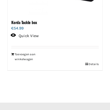
Korda Tackle box
€
54.99
Quick View
Toevoegen aan
winkelwagen
Details