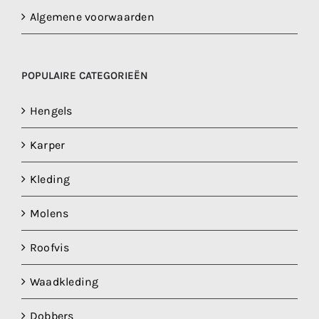
Algemene voorwaarden
POPULAIRE CATEGORIEËN
Hengels
Karper
Kleding
Molens
Roofvis
Waadkleding
Dobbers