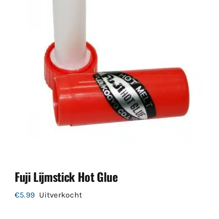
Fuji Lijmstick Hot Glue
€
5.99
Uitverkocht