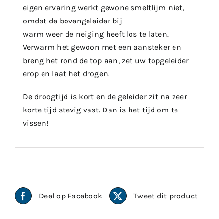
eigen ervaring werkt gewone smeltlijm niet,
omdat de bovengeleider bij
warm weer de neiging heeft los te laten.
Verwarm het gewoon met een aansteker en
breng het rond de top aan, zet uw topgeleider
erop en laat het drogen.
De droogtijd is kort en de geleider zit na zeer
korte tijd stevig vast. Dan is het tijd om te
vissen!
Deel op Facebook
Tweet dit product