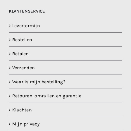
KLANTENSERVICE
Levertermijn
Bestellen
Betalen
Verzenden
Waar is mijn bestelling?
Retouren, omruilen en garantie
Klachten
Mijn privacy