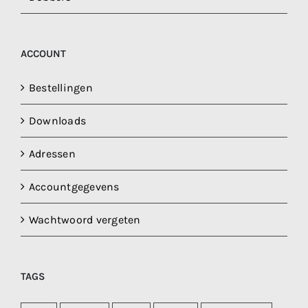
ACCOUNT
Bestellingen
Downloads
Adressen
Accountgegevens
Wachtwoord vergeten
TAGS