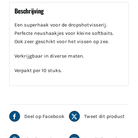
Beschrijving
Een superhaak voor de dropshotvisserij.
Perfecte neushaakjes voor kleine softbaits.
Ook zeer geschikt voor het vissen op zee.
Verkrijgbaar in diverse maten.
Verpakt per 10 stuks.
Deel op Facebook
Tweet dit product