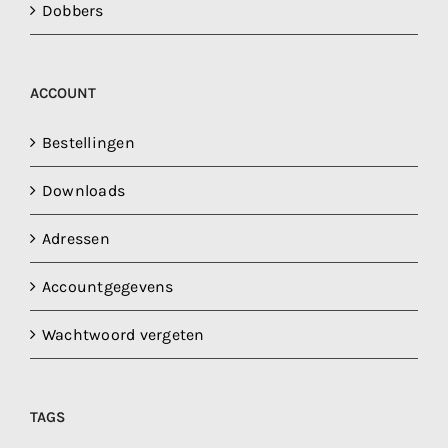
Dobbers
ACCOUNT
Bestellingen
Downloads
Adressen
Accountgegevens
Wachtwoord vergeten
TAGS