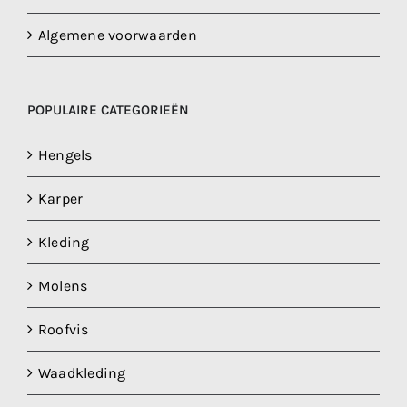
Algemene voorwaarden
POPULAIRE CATEGORIEËN
Hengels
Karper
Kleding
Molens
Roofvis
Waadkleding