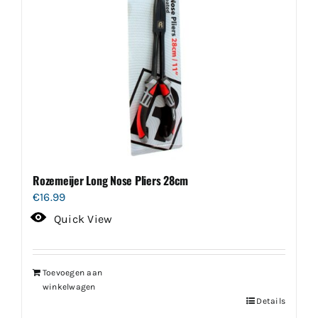
Rozemeijer Long Nose Pliers 28cm
€
16.99
Quick View
Toevoegen aan
winkelwagen
Details