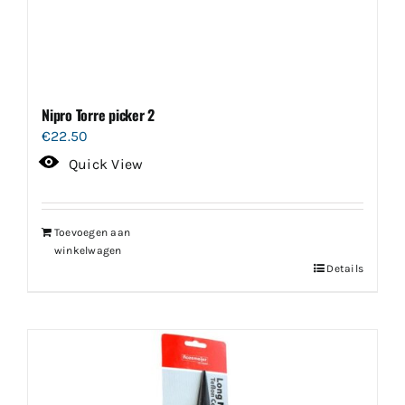
Nipro Torre picker 2
€
22.50
Quick View
Toevoegen aan
winkelwagen
Details