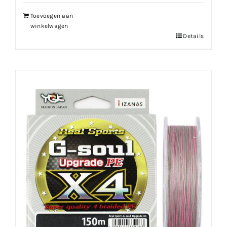
Toevoegen aan
winkelwagen
Details