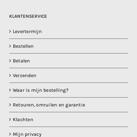
KLANTENSERVICE
Levertermijn
Bestellen
Betalen
Verzenden
Waar is mijn bestelling?
Retouren, omruilen en garantie
Klachten
Mijn privacy