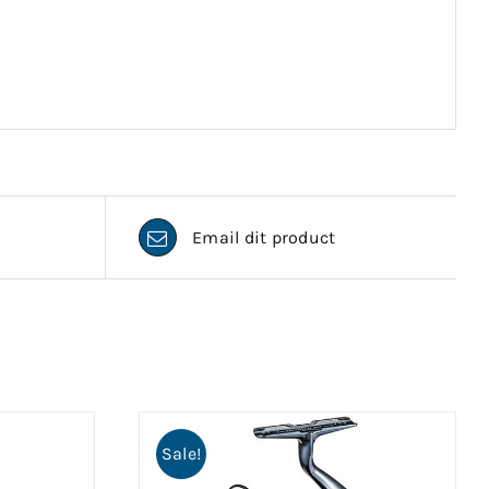
Email dit product
Sale!