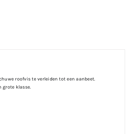
huwe roofvis te verleiden tot een aanbeet.
 grote klasse.