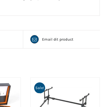
Email dit product
Sale!