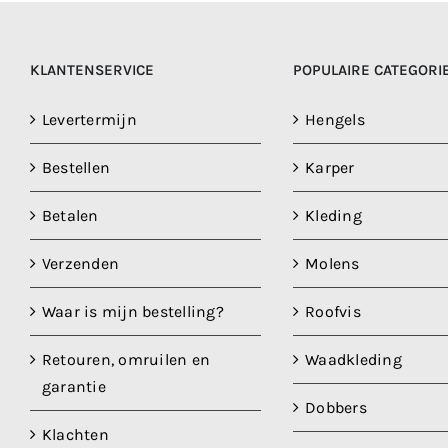
KLANTENSERVICE
POPULAIRE CATEGORI
Levertermijn
Hengels
Bestellen
Karper
Betalen
Kleding
Verzenden
Molens
Waar is mijn bestelling?
Roofvis
Retouren, omruilen en
Waadkleding
garantie
Dobbers
Klachten